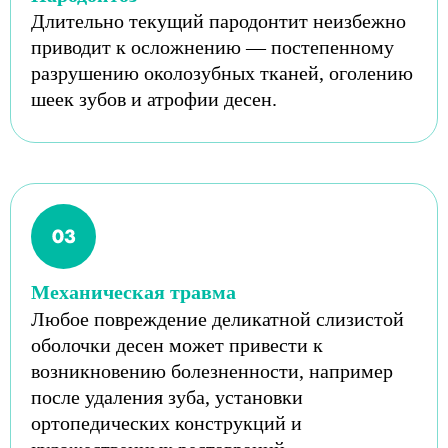
Длительно текущий пародонтит неизбежно
приводит к осложнению — постепенному
разрушению околозубных тканей, оголению
шеек зубов и атрофии десен.
Механическая травма
Любое повреждение деликатной слизистой
оболочки десен может привести к
возникновению болезненности, например
после удаления зуба, установки
ортопедических конструкций и