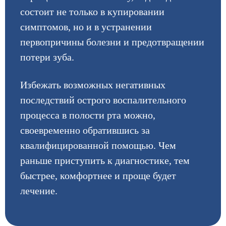
состоит не только в купировании
симптомов, но и в устранении
первопричины болезни и предотвращении
потери зуба.
Избежать возможных негативных
последствий острого воспалительного
процесса в полости рта можно,
своевременно обратившись за
квалифицированной помощью. Чем
раньше приступить к диагностике, тем
быстрее, комфортнее и проще будет
лечение.