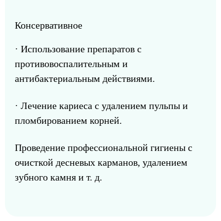
Консервативное
· Использование препаратов с
противовоспалительным и
антибактериальным действиями.
· Лечение кариеса с удалением пульпы и
пломбированием корней.
Проведение профессиональной гигиены с
очисткой десневых карманов, удалением
зубного камня и т. д.