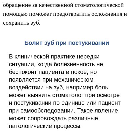
обращение за качественной стоматологической
помощью поможет предотвратить осложнения и
сохранить зуб.
Болит зуб при постукивании
В клинической практике нередки
ситуации, когда болезненность не
беспокоит пациента в покое, но
появляется при механическом
воздействии на зуб, например боль
может выявить стоматолог при осмотре
и постукивании по единице или пациент
при самообследовании. Такое явление
может сопровождать различные
патологические процессы: