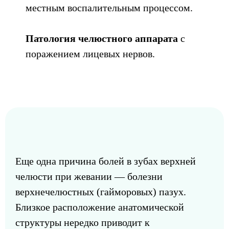
местным воспалительным процессом.
Патология челюстного аппарата
с
поражением лицевых нервов.
Еще одна причина болей в зубах верхней
челюсти при жевании — болезни
верхнечелюстных (гайморовых) пазух.
Близкое расположение анатомической
структуры нередко приводит к