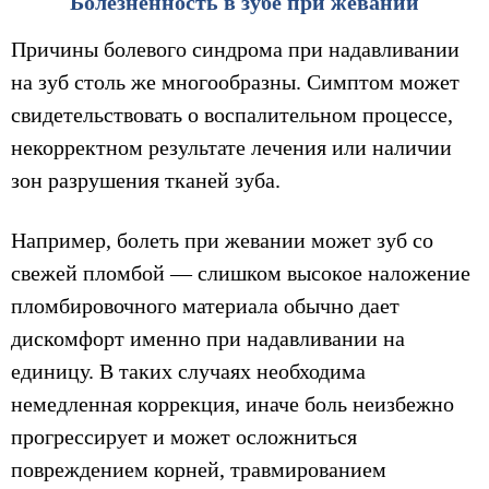
Болезненность в зубе при жевании
Причины болевого синдрома при надавливании
на зуб столь же многообразны. Симптом может
свидетельствовать о воспалительном процессе,
некорректном результате лечения или наличии
зон разрушения тканей зуба.
Например, болеть при жевании может зуб со
свежей пломбой — слишком высокое наложение
пломбировочного материала обычно дает
дискомфорт именно при надавливании на
единицу. В таких случаях необходима
немедленная коррекция, иначе боль неизбежно
прогрессирует и может осложниться
повреждением корней, травмированием