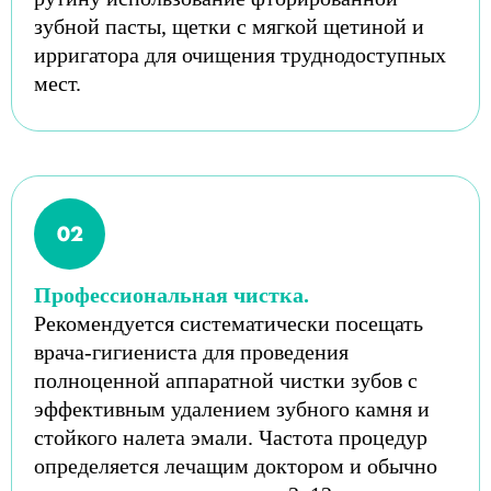
зубной пасты, щетки с мягкой щетиной и
ирригатора для очищения труднодоступных
мест.
Профессиональная чистка.
Рекомендуется систематически посещать
врача-гигиениста для проведения
полноценной аппаратной чистки зубов с
эффективным удалением зубного камня и
стойкого налета эмали. Частота процедур
определяется лечащим доктором и обычно