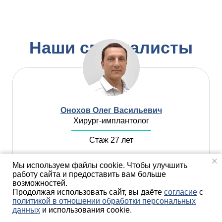
Наши специалисты
Онохов Олег Васильевич
Хирург-имплантолог
Стаж 27 лет
Мы используем файлы cookie. Чтобы улучшить
работу сайта и предоставить вам больше
Записаться
возможностей.
Продолжая использовать сайт, вы даёте
согласие
с
политикой в отношении обработки персональных
данных
и использования cookie.
Подробнее