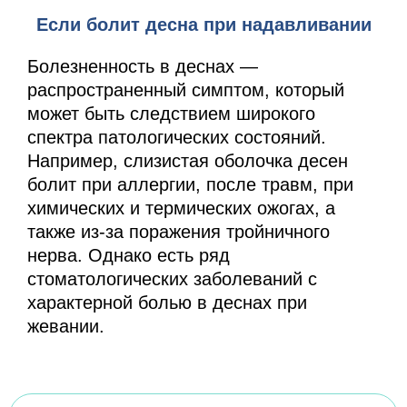
Если болит десна при надавливании
Болезненность в деснах —
распространенный симптом, который
может быть следствием широкого
спектра патологических состояний.
Например, слизистая оболочка десен
болит при аллергии, после травм, при
химических и термических ожогах, а
также из-за поражения тройничного
нерва. Однако есть ряд
стоматологических заболеваний с
характерной болью в деснах при
жевании.