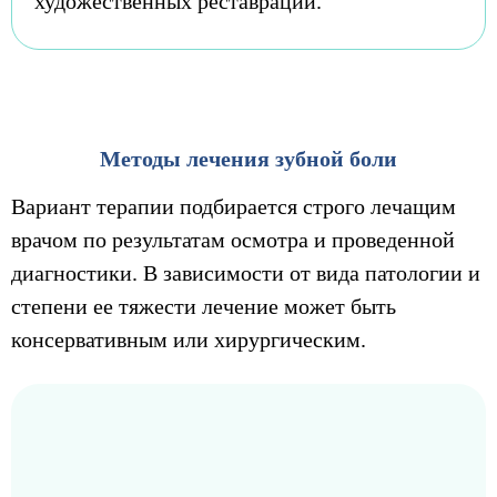
художественных реставраций.
Методы лечения зубной боли
Вариант терапии подбирается строго лечащим
врачом по результатам осмотра и проведенной
диагностики. В зависимости от вида патологии и
степени ее тяжести лечение может быть
консервативным или хирургическим.