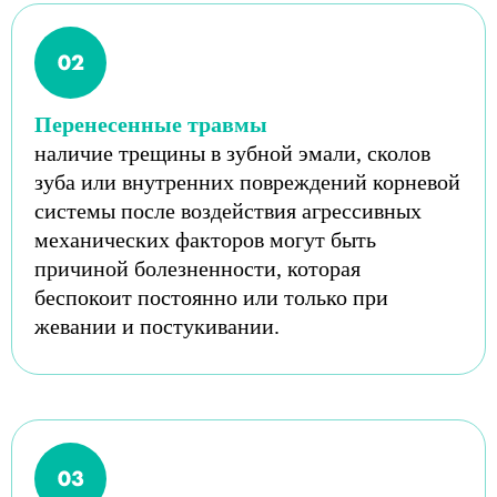
Перенесенные травмы
наличие трещины в зубной эмали, сколов
зуба или внутренних повреждений корневой
системы после воздействия агрессивных
механических факторов могут быть
причиной болезненности, которая
беспокоит постоянно или только при
жевании и постукивании.