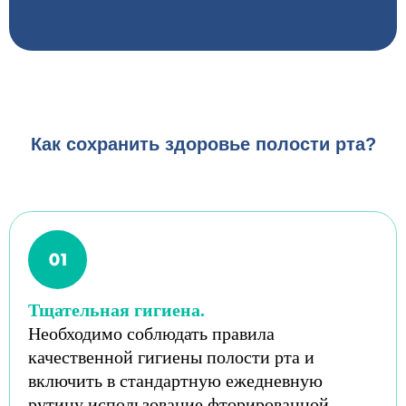
Как сохранить здоровье полости рта?
Тщательная гигиена.
Необходимо соблюдать правила
качественной гигиены полости рта и
включить в стандартную ежедневную
рутину использование фторированной