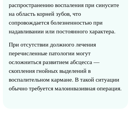
распространению воспаления при синусите
на область корней зубов, что
сопровождается болезненностью при
надавливании или постоянного характера.
При отсутствии должного лечения
перечисленные патологии могут
осложниться развитием абсцесса —
скопления гнойных выделений в
воспалительном кармане. В такой ситуации
обычно требуется малоинвазивная операция.