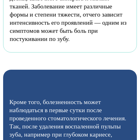
тканей. Заболевание имеет различные
формы и степени тяжести, отчего зависит
интенсивность его проявлений — одним из
симптомов может быть боль при
постукивании по зубу.
Кроме того, болезненность может
наблюдаться в первые сутки после
проведенного стоматологического лечения.
Так, после удаления воспаленной пульпы
зуба, например при глубоком кариесе,