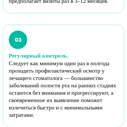
предполагает визиты раз в 3–12 месяцев.
Регулярный контроль.
Следует как минимум один раз в полгода
проходить профилактический осмотр у
лечащего стоматолога — большинство
заболеваний полости рта на ранних стадиях
остаются без внимания и прогрессируют, а
своевременное их выявление поможет
излечиться быстро и с минимальными
затратами.