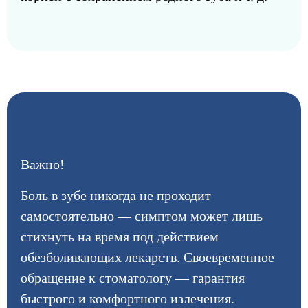
Важно!
Боль в зубе никогда не проходит
самостоятельно — симптом может лишь
стихнуть на время под действием
обезболивающих лекарств. Своевременное
обращение к стоматологу — гарантия
быстрого и комфортного излечения.