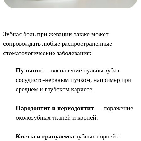
Зубная боль при жевании также может
сопровождать любые распространенные
стоматологические заболевания:
Пульпит
— воспаление пульпы зуба с
сосудисто-нервным пучком, например при
среднем и глубоком кариесе.
Пародонтит и периодонтит
— поражение
околозубных тканей и корней.
Кисты и гранулемы
зубных корней с