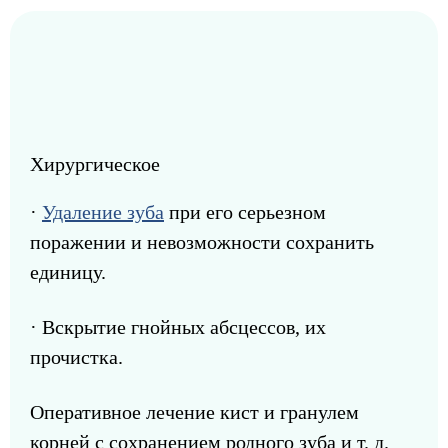
Хирургическое
·
Удаление зуба
при его серьезном
поражении и невозможности сохранить
единицу.
· Вскрытие гнойных абсцессов, их
прочистка.
Оперативное лечение кист и гранулем
корней с сохранением родного зуба и т. д.