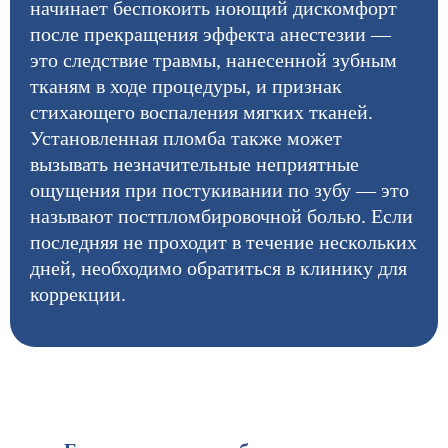
начинает беспокоить ноющий дискомфорт
после прекращения эффекта анестезии —
это следствие травмы, нанесенной зубным
тканям в ходе процедуры, и признак
стихающего воспаления мягких тканей.
Установленная пломба также может
вызывать незначительные неприятные
ощущения при постукивании по зубу — это
называют постпломбировочной болью. Если
последняя не проходит в течение нескольких
дней, необходимо обратиться в клинику для
коррекции.