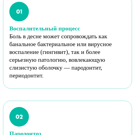
Воспалительный процесс
Боль в десне может сопровождать как
банальное бактериальное или вирусное
воспаление (гингивит), так и более
серьезную патологию, вовлекающую
слизистую оболочку — пародонтит,
периодонтит.
Пародонтоз