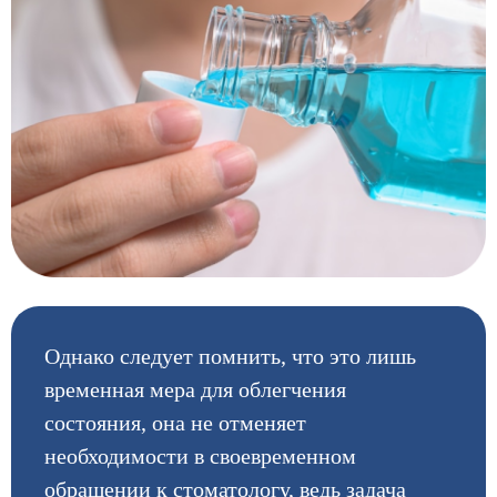
Однако следует помнить, что это лишь
временная мера для облегчения
состояния, она не отменяет
необходимости в своевременном
обращении к стоматологу, ведь задача