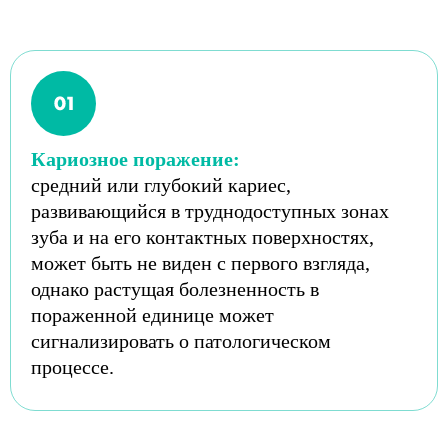
Кариозное поражение:
средний или глубокий кариес,
развивающийся в труднодоступных зонах
зуба и на его контактных поверхностях,
может быть не виден с первого взгляда,
однако растущая болезненность в
пораженной единице может
сигнализировать о патологическом
процессе.