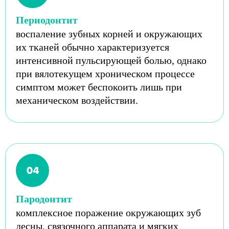
Периодонтит
воспаление зубных корней и окружающих
их тканей обычно характеризуется
интенсивной пульсирующей болью, однако
при вялотекущем хроническом процессе
симптом может беспокоить лишь при
механическом воздействии.
Пародонтит
комплексное поражение окружающих зуб
десны, связочного аппарата и мягких