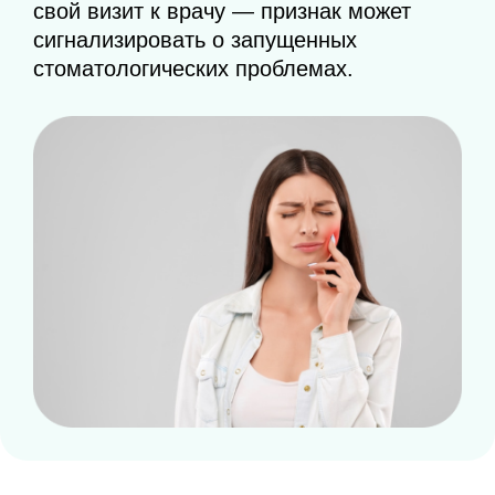
свой визит к врачу — признак может
сигнализировать о запущенных
стоматологических проблемах.