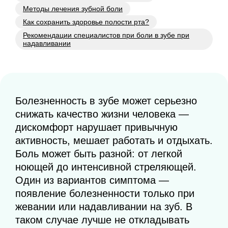
Методы лечения зубной боли
Как сохранить здоровье полости рта?
Рекомендации специалистов при боли в зубе при
надавливании
Болезненность в зубе может серьезно
снижать качество жизни человека —
дискомфорт нарушает привычную
активность, мешает работать и отдыхать.
Боль может быть разной: от легкой
ноющей до интенсивной стреляющей.
Один из вариантов симптома —
появление болезненности только при
жевании или надавливании на зуб. В
таком случае лучше не откладывать