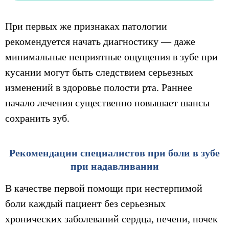
При первых же признаках патологии
рекомендуется начать диагностику — даже
минимальные неприятные ощущения в зубе при
кусании могут быть следствием серьезных
изменений в здоровье полости рта. Раннее
начало лечения существенно повышает шансы
сохранить зуб.
Рекомендации специалистов при боли в зубе
при надавливании
В качестве первой помощи при нестерпимой
боли каждый пациент без серьезных
хронических заболеваний сердца, печени, почек