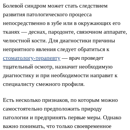
Болевой синдром может стать следствием
развития патологического процесса
непосредственно в зубе или в окружающих его
тканях — деснах, пародонте, связочном аппарате,
челюстной кости. Для диагностики причины
неприятного явления следует обратиться к
стоматологу-терапевту
— врач проведет
тщательный осмотр, назначит необходимую
диагностику и при необходимости направит к
специалисту смежного профиля.
Есть несколько признаков, по которым можно
самостоятельно предположить природу
патологии и предпринять первые меры. Однако
важно понимать, что только своевременное