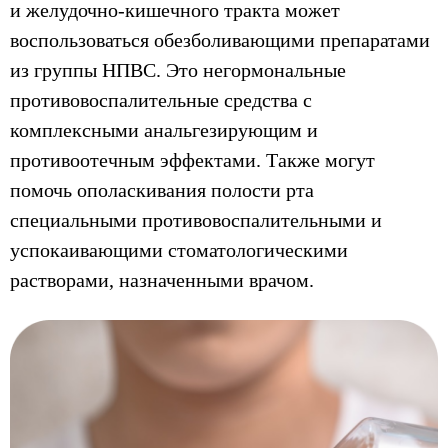
и желудочно-кишечного тракта может
воспользоваться обезболивающими препаратами
из группы НПВС. Это негормональные
противовоспалительные средства с
комплексными анальгезирующим и
противоотечным эффектами. Также могут
помочь ополаскивания полости рта
специальными противовоспалительными и
успокаивающими стоматологическими
растворами, назначенными врачом.