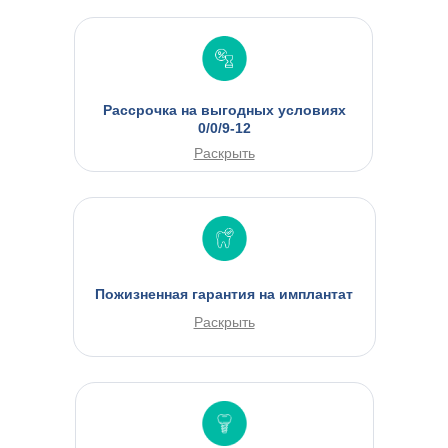
Рассрочка на выгодных условиях
0/0/9-12
Раскрыть
Пожизненная гарантия на имплантат
Раскрыть