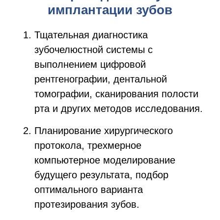
имплантации зубов
Тщательная диагностика
зубочелюстной системы с
выполнением цифровой
рентгенографии, дентальной
томографии, сканирования полости
рта и других методов исследования.
Планирование хирургического
протокола, трехмерное
компьютерное моделирование
будущего результата, подбор
оптимального варианта
протезирования зубов.