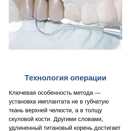
Технология операции
Ключевая особенность метода —
установка имплантата не в губчатую
ткань верхней челюсти, а в толщу
скуловой кости. Другими словами,
удлиненный титановый корень достигает