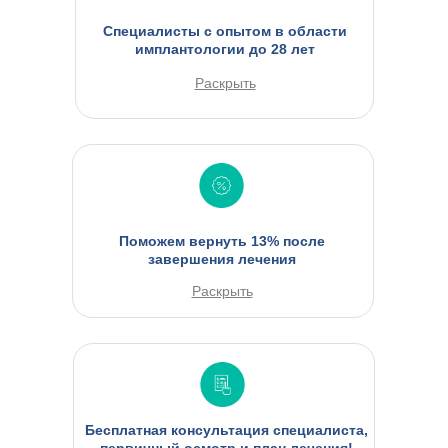
Специалисты с опытом в области
имплантологии до 28 лет
Раскрыть
Поможем вернуть 13% после
завершения лечения
Раскрыть
Бесплатная консультация специалиста,
первичный осмотр и план лечения!