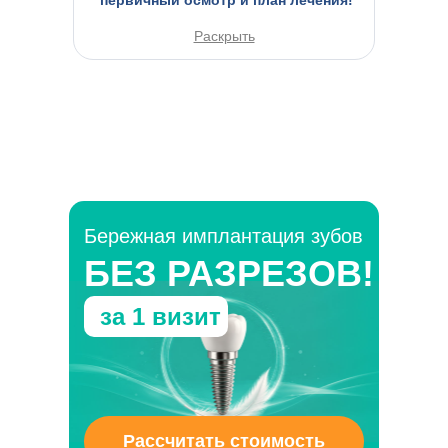
Раскрыть
Бережная имплантация зубов
БЕЗ РАЗРЕЗОВ!
за 1 визит
Рассчитать стоимость