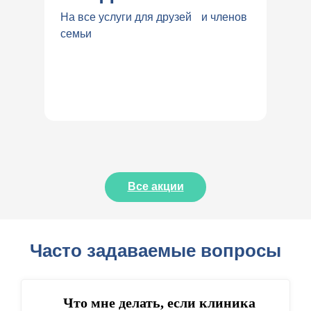
На все услуги для друзей и членов
семьи
Все акции
Часто задаваемые вопросы
Что мне делать, если клиника