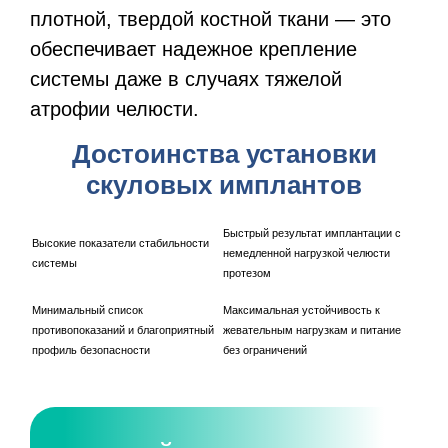
плотной, твердой костной ткани — это
обеспечивает надежное крепление
системы даже в случаях тяжелой
атрофии челюсти.
Достоинства установки
скуловых имплантов
Быстрый результат имплантации с
Высокие показатели стабильности
немедленной нагрузкой челюсти
системы
протезом
Минимальный список
Максимальная устойчивость к
противопоказаний и благоприятный
жевательным нагрузкам и питание
профиль безопасности
без ограничений