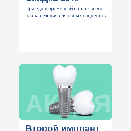
При единовременной оплате всего
плана лечения для новых пациентов
АКЦИЯ
Второй имплант