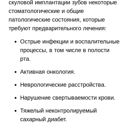
скуловой имплантации зубов некоторые
стоматологические и общие
патологические состояния, которые
требуют предварительного лечения:
Острые инфекции и воспалительные
процессы, в том числе в полости
рта.
Активная онкология.
Неврологические расстройства.
Нарушение свертываемости крови.
Тяжелый неконтролируемый
сахарный диабет.