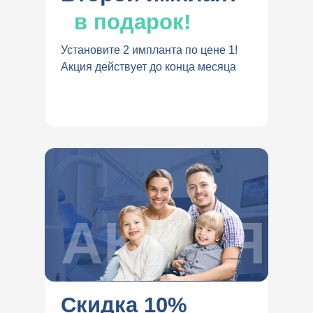
в подарок!
Установите 2 импланта по цене 1!
Акция действует до конца месяца
АКЦИЯ
Скидка 10%