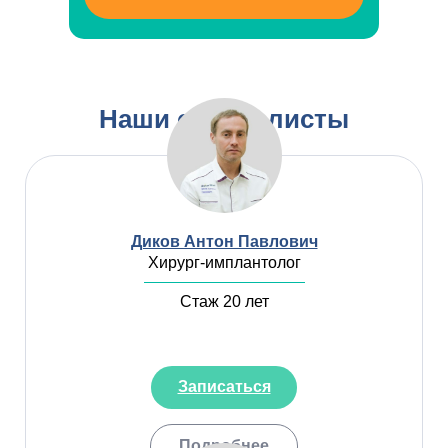
Наши специалисты
Диков Антон Павлович
Хирург-имплантолог
Стаж 20 лет
Записаться
Подробнее