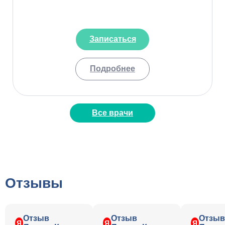
Записаться
Подробнее
Все врачи
Отзывы
Отзыв
Отзыв
Отзыв
Я
Я
Я