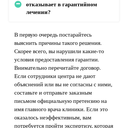
отказывает в гарантийном
лечении?
В первую очередь постарайтесь
выяснить причины такого решения.
Скорее всего, вы нарушили какие-то
условия предоставления гарантии.
Внимательно перечитайте договор.
Если сотрудники центра не дают
объяснений или вы не согласны с ними,
составьте и отправьте заказным
письмом официальную претензию на
имя главного врача клиники. Если это
оказалось неэффективным, вам
потребуется пройти экспертизу, которая