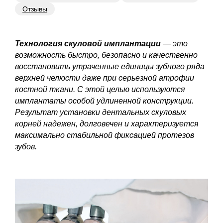
Отзывы
Технология скуловой имплантации
— это
возможность быстро, безопасно и качественно
восстановить утраченные единицы зубного ряда
верхней челюсти даже при серьезной атрофии
костной ткани. С этой целью используются
имплантаты особой удлиненной конструкции.
Результат установки дентальных скуловых
корней надежен, долговечен и характеризуется
максимально стабильной фиксацией протезов
зубов.