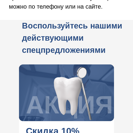
можно по телефону или на сайте.
Воспользуйтесь нашими
действующими
спецпредложениями
АКЦИЯ
Скидка 10%