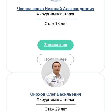
Черевашенко Николай Александрович
Хирург-имплантолог
Стаж 18 лет
Записаться
Подробнее
Онохов Олег Васильевич
Хирург-имплантолог
Стаж 29 лет