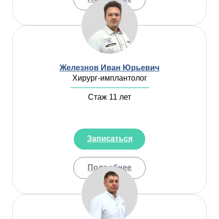
Железнов Иван Юрьевич
Хирург-имплантолог
Стаж 11 лет
Записаться
Подробнее