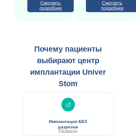
Смотреть
Смотреть
подробнее
подробнее
Почему пациенты
выбирают центр
имплантации Univer
Stom
Имплантация БЕЗ
разрезов
Раскрыть