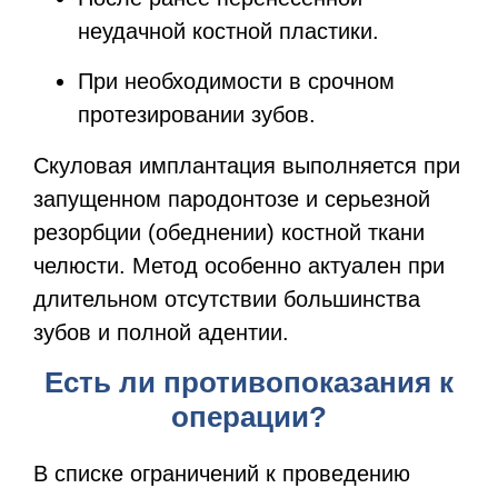
неудачной костной пластики.
При необходимости в срочном
протезировании зубов.
Скуловая имплантация выполняется при
запущенном пародонтозе и серьезной
резорбции (обеднении) костной ткани
челюсти. Метод особенно актуален при
длительном отсутствии большинства
зубов и полной адентии.
Есть ли противопоказания к
операции?
В списке ограничений к проведению