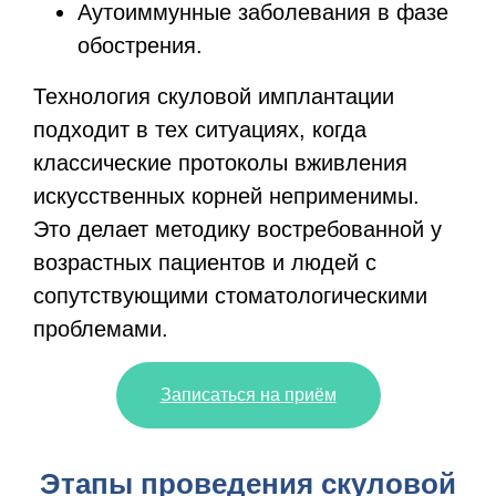
Аутоиммунные заболевания в фазе
обострения.
Технология скуловой имплантации
подходит в тех ситуациях, когда
классические протоколы вживления
искусственных корней неприменимы.
Это делает методику востребованной у
возрастных пациентов и людей с
сопутствующими стоматологическими
проблемами.
Записаться на приём
Этапы проведения скуловой