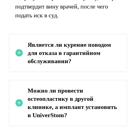
подтвердит вину врачей, после чего
подать иск в суд.
Является ли курение поводом
для отказа в гарантийном
обслуживании?
Можно ли провести
остеопластику в другой
клинике, а имплант установить
в UniverStom?