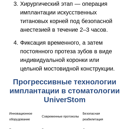
Хирургический этап — операция
имплантации искусственных
титановых корней под безопасной
анестезией в течение 2–3 часов.
Фиксация временного, а затем
постоянного протеза зубов в виде
индивидуальной коронки или
цельной мостовидной конструкции.
Прогрессивные технологии
имплантации в стоматологии
UniverStom
Инновационное
Безопасная
Современные протоколы
оборудование
реабилитация