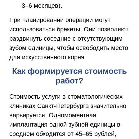
3–6 месяцев).
При планировании операции могут
использоваться брекеты. Они позволяют
раздвинуть соседние с отсутствующим
зубом единицы, чтобы освободить место
для искусственного корня.
Как формируется стоимость
работ?
Стоимость услуги в стоматологических
клиниках Санкт-Петербурга значительно
варьируется. Одномоментная
имплантация одной зубной единицы в
среднем обходится от 45–65 рублей,