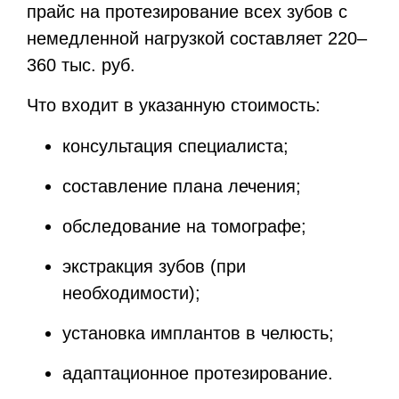
прайс на протезирование всех зубов с
немедленной нагрузкой составляет 220–
360 тыс. руб.
Что входит в указанную стоимость:
консультация специалиста;
составление плана лечения;
обследование на томографе;
экстракция зубов (при
необходимости);
установка имплантов в челюсть;
адаптационное протезирование.