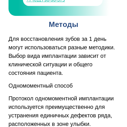
Методы
Для восстановления зубов за 1 день
могут использоваться разные методики.
Выбор вида имплантации зависит от
клинической ситуации и общего
состояния пациента.
Одномоментный способ
Протокол одномоментной имплантации
используется преимущественно для
устранения единичных дефектов ряда,
расположенных в зоне улыбки.