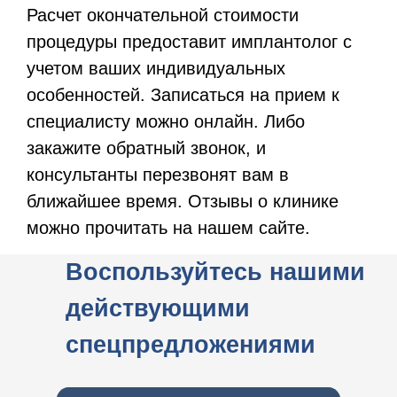
Расчет окончательной стоимости
процедуры предоставит имплантолог с
учетом ваших индивидуальных
особенностей. Записаться на прием к
специалисту можно онлайн. Либо
закажите обратный звонок, и
консультанты перезвонят вам в
ближайшее время. Отзывы о клинике
можно прочитать на нашем сайте.
Воспользуйтесь нашими
действующими
спецпредложениями