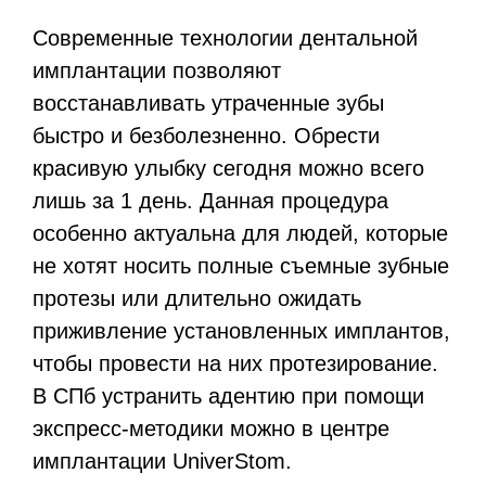
Современные технологии дентальной
имплантации позволяют
восстанавливать утраченные зубы
быстро и безболезненно. Обрести
красивую улыбку сегодня можно всего
лишь за 1 день. Данная процедура
особенно актуальна для людей, которые
не хотят носить полные съемные зубные
протезы или длительно ожидать
приживление установленных имплантов,
чтобы провести на них протезирование.
В СПб устранить адентию при помощи
экспресс-методики можно в центре
имплантации UniverStom.