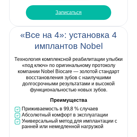
Записаться
«Все на 4»: установка 4
имплантов Nobel
Технология комплексной реабилитации улыбки
«под ключ» по оригинальному протоколу
компании Nobel Biocare — золотой стандарт
восстановления зубов с наилучшими
долгосрочными результатами и высокой
функциональностью новых зубов.
Преимущества
Приживаемость в 99,8 % случаев
Абсолютный комфорт в эксплуатации
Универсальный метод для имплантации с
ранней или немедленной нагрузкой