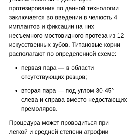
протезирования по данной технологии
заключается во введении в челюсть 4
имплантов и фиксации на них
несъемного мостовидного протеза из 12
искусственных зубов. Титановые корни
располагают по определенной схеме:
первая пара — в области
отсутствующих резцов;
вторая пара — под углом 30-45°
слева и справа вместо недостающих
премоляров.
Процедура может проводиться при
легкой и средней степени атрофии