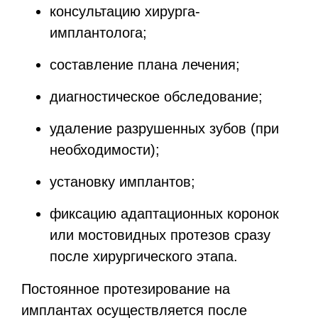
консультацию хирурга-
имплантолога;
составление плана лечения;
диагностическое обследование;
удаление разрушенных зубов (при
необходимости);
установку имплантов;
фиксацию адаптационных коронок
или мостовидных протезов сразу
после хирургического этапа.
Постоянное протезирование на
имплантах осуществляется после