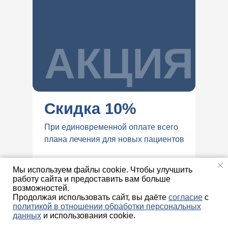
АКЦИЯ
Скидка 10%
При единовременной оплате всего
плана лечения для новых пациентов
Мы используем файлы cookie. Чтобы улучшить
работу сайта и предоставить вам больше
возможностей.
Продолжая использовать сайт, вы даёте
согласие
с
политикой в отношении обработки персональных
данных
и использования cookie.