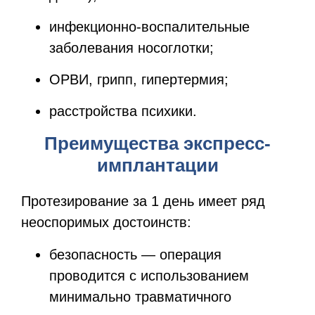
инфекционно-воспалительные
заболевания носоглотки;
ОРВИ, грипп, гипертермия;
расстройства психики.
Преимущества экспресс-
имплантации
Протезирование за 1 день имеет ряд
неоспоримых достоинств:
безопасность — операция
проводится с использованием
минимально травматичного