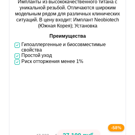
Импланты из высококачественного титана с
уникальной резьбой. Отличаются широким
модельным рядом для различных клинических
ситуаций. В цену входит: Имплант Neobiotech
(Южная Корея); Установка
Преимущества
Гипоаллергенные и биосовместимые
свойства
Простой уход
Риск отторжения менее 1%
-58%