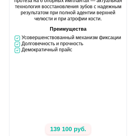
протеза на 6 опорных имплантах — актуальная
технология восстановления зубов с надежным
результатом при полной адентии верхней
челюсти и при атрофии кости.
Преимущества
Усовершенствованный механизм фиксации
Долговечность и прочность
Демократичный прайс
139 100 руб.