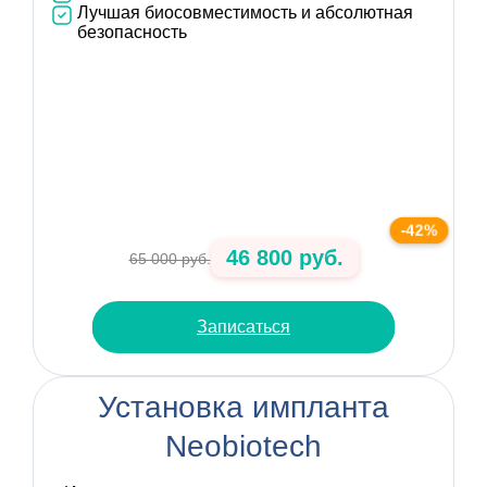
Лучшая биосовместимость и абсолютная
безопасность
-42%
46 800 руб.
65 000 руб.
Записаться
Установка импланта
Neobiotech