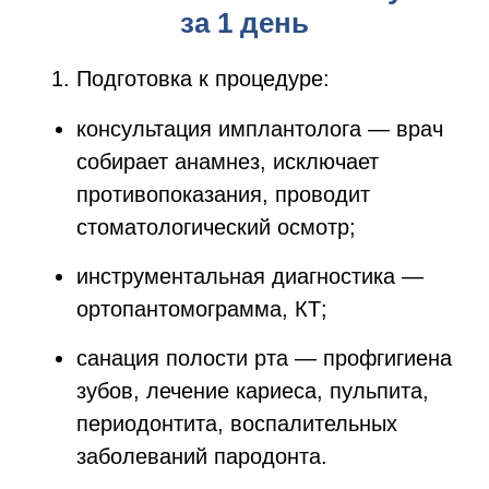
за 1 день
Подготовка к процедуре:
консультация имплантолога — врач
собирает анамнез, исключает
противопоказания, проводит
стоматологический осмотр;
инструментальная диагностика —
ортопантомограмма, КТ;
санация полости рта — профгигиена
зубов, лечение кариеса, пульпита,
периодонтита, воспалительных
заболеваний пародонта.