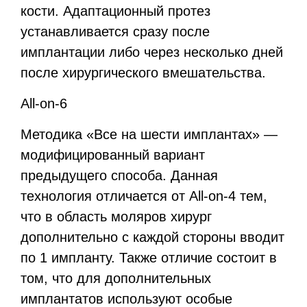
кости. Адаптационный протез
устанавливается сразу после
имплантации либо через несколько дней
после хирургического вмешательства.
All-on-6
Методика «Все на шести имплантах» —
модифицированный вариант
предыдущего способа. Данная
технология отличается от All-on-4 тем,
что в область моляров хирург
дополнительно с каждой стороны вводит
по 1 импланту. Также отличие состоит в
том, что для дополнительных
имплантатов используют особые