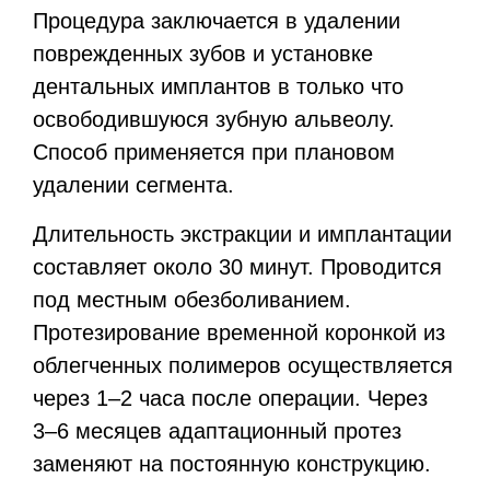
Процедура заключается в удалении
поврежденных зубов и установке
дентальных имплантов в только что
освободившуюся зубную альвеолу.
Способ применяется при плановом
удалении сегмента.
Длительность экстракции и имплантации
составляет около 30 минут. Проводится
под местным обезболиванием.
Протезирование временной коронкой из
облегченных полимеров осуществляется
через 1–2 часа после операции. Через
3–6 месяцев адаптационный протез
заменяют на постоянную конструкцию.