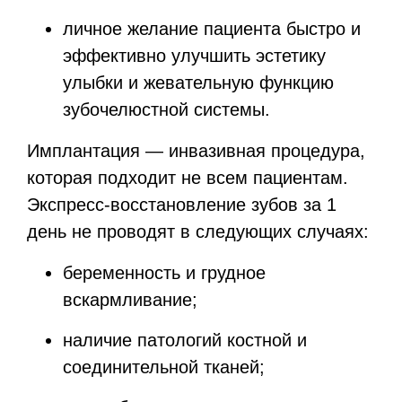
личное желание пациента быстро и
эффективно улучшить эстетику
улыбки и жевательную функцию
зубочелюстной системы.
Имплантация — инвазивная процедура,
которая подходит не всем пациентам.
Экспресс-восстановление зубов за 1
день не проводят в следующих случаях:
беременность и грудное
вскармливание;
наличие патологий костной и
соединительной тканей;