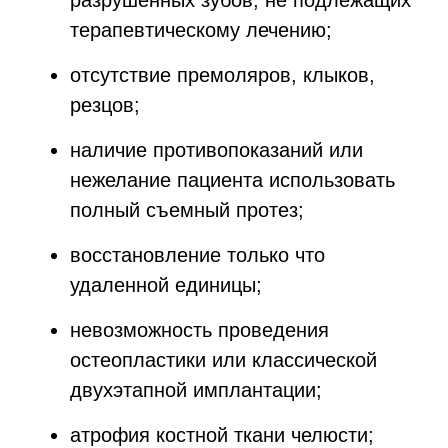
разрушенных зубов, не подлежащих
терапевтическому лечению;
отсутствие премоляров, клыков,
резцов;
наличие противопоказаний или
нежелание пациента использовать
полный съемный протез;
восстановление только что
удаленной единицы;
невозможность проведения
остеопластики или классической
двухэтапной имплантации;
атрофия костной ткани челюсти;