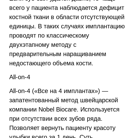
всего у пациента наблюдается дефицит
костной ткани в области отсутствующей
единицы. В таких случаях имплантацию
проводят по классическому
двухэтапному методу с
предварительным наращиванием
недостающего объема кости.
All-on-4
All-on-4 («Все на 4 имплантах») —
запатентованный метод швейцарской
компании Nobel Biocare. Используется
при отсутствии всех зубов ряда.
Позволяет вернуть пациенту красоту
улыбки всего за 1 день. Суть