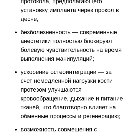
протокола, предполагающего
установку импланта через прокол в
десне;
безболезненность — современные
анестетики полностью блокируют
болевую чувствительность на время
выполнения манипуляций;
ускорение остеоинтеграции — за
счет немедленной нагрузки кости
протезом улучшаются
кровообращение, дыхание и питание
тканей, что благотворно влияет на
обменные процессы и регенерацию;
возможность совмещения с