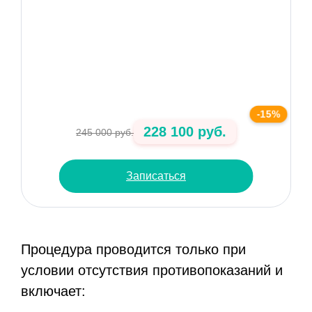
-15%
228 100 руб.
245 000 руб.
Записаться
Процедура проводится только при
условии отсутствия противопоказаний и
включает: