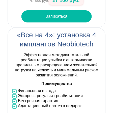
27 100 руб.
47 000 руб.
Записаться
«Все на 4»: установка 4
имплантов Neobiotech
Эффективная методика тотальной
реабилитации улыбки с анатомически
правильным распределением жевательной
нагрузки на челюсть и минимальным риском
развития осложнений.
Преимущества
Финансовая выгода
Экспресс-результат реабилитации
Бессрочная гарантия
Адаптационный протез в подарок