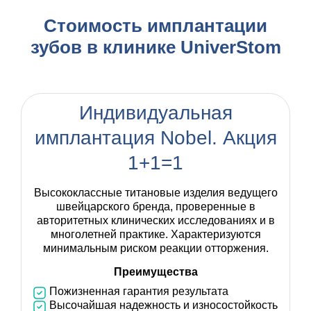
Стоимость имплантации
зубов в клинике UniverStom
Индивидуальная
имплантация Nobel. Акция
1+1=1
Высококлассные титановые изделия ведущего
швейцарского бренда, проверенные в
авторитетных клинических исследованиях и в
многолетней практике. Характеризуются
минимальным риском реакции отторжения.
Преимущества
Пожизненная гарантия результата
Высочайшая надежность и износостойкость