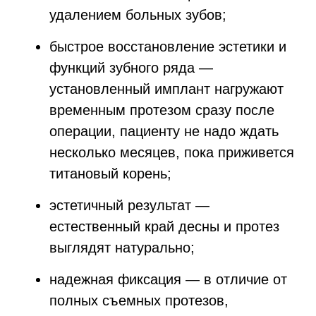
удалением больных зубов;
быстрое восстановление эстетики и
функций зубного ряда —
установленный имплант нагружают
временным протезом сразу после
операции, пациенту не надо ждать
несколько месяцев, пока приживется
титановый корень;
эстетичный результат —
естественный край десны и протез
выглядят натурально;
надежная фиксация — в отличие от
полных съемных протезов,