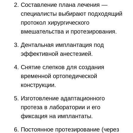
Составление плана лечения —
специалисты выбирают подходящий
протокол хирургического
вмешательства и протезирования.
Дентальная имплантация под
эффективной анестезией.
Снятие слепков для создания
временной ортопедической
конструкции.
Изготовление адаптационного
протеза в лаборатории и его
фиксация на имплантаты.
Постоянное протезирование (через