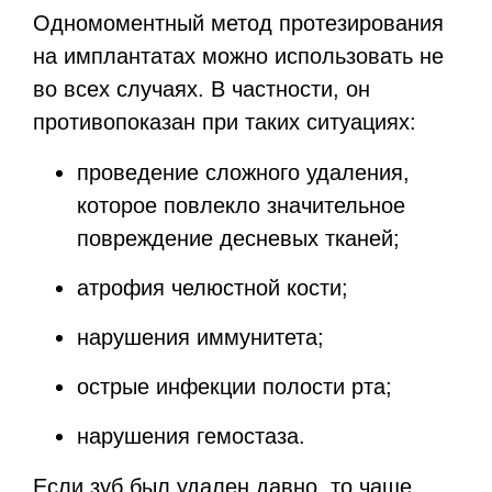
Одномоментный метод протезирования
на имплантатах можно использовать не
во всех случаях. В частности, он
противопоказан при таких ситуациях:
проведение сложного удаления,
которое повлекло значительное
повреждение десневых тканей;
атрофия челюстной кости;
нарушения иммунитета;
острые инфекции полости рта;
нарушения гемостаза.
Если зуб был удален давно, то чаще