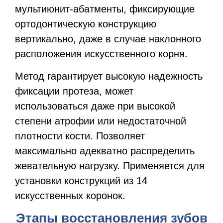
мультиюнит-абатменты, фиксирующие
ортодонтическую конструкцию
вертикально, даже в случае наклонного
расположения искусственного корня.
Метод гарантирует высокую надежность
фиксации протеза, может
использоваться даже при высокой
степени атрофии или недостаточной
плотности кости. Позволяет
максимально адекватно распределить
жевательную нагрузку. Применяется для
установки конструкций из 14
искусственных коронок.
Этапы восстановления зубов