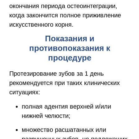
окончания периода остеоинтеграции,
когда закончится полное приживление
искусственного корня.
Показания и
противопоказания к
процедуре
Протезирование зубов за 1 день
рекомендуется при таких клинических
ситуациях:
полная адентия верхней и/или
нижней челюсти;
множество расшатанных или