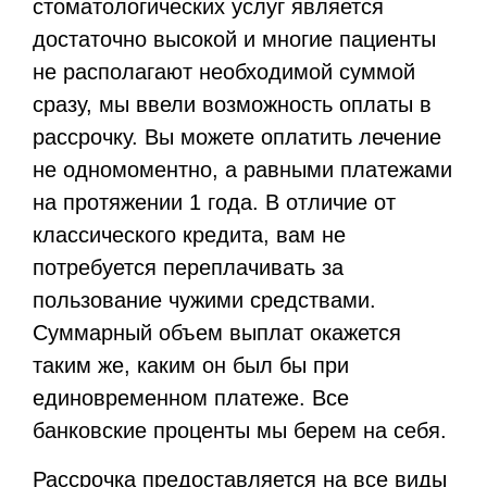
стоматологических услуг является
достаточно высокой и многие пациенты
не располагают необходимой суммой
сразу, мы ввели возможность оплаты в
рассрочку. Вы можете оплатить лечение
не одномоментно, а равными платежами
на протяжении 1 года. В отличие от
классического кредита, вам не
потребуется переплачивать за
пользование чужими средствами.
Суммарный объем выплат окажется
таким же, каким он был бы при
единовременном платеже. Все
банковские проценты мы берем на себя.
Рассрочка предоставляется на все виды