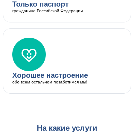
Только паспорт
гражданина Российской Федерации
Хорошее настроение
обо всем остальном позаботимся мы!
На какие услуги