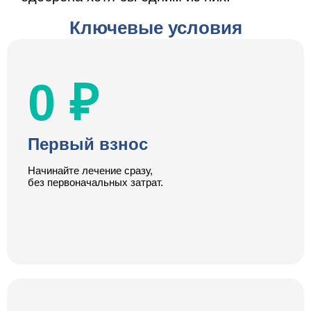
Ключевые условия
0 ₽
Первый взнос
Начинайте лечение сразу,
без первоначальных затрат.