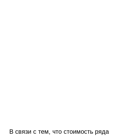
В связи с тем, что стоимость ряда