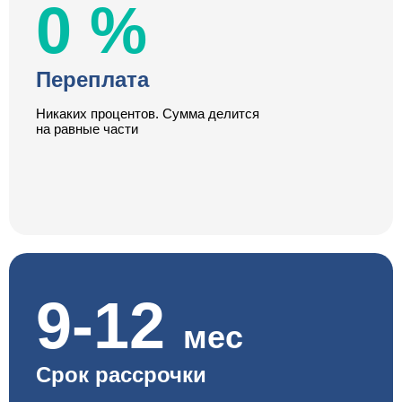
0 %
Переплата
Никаких процентов. Сумма делится
на равные части
9-12
мес
Срок рассрочки