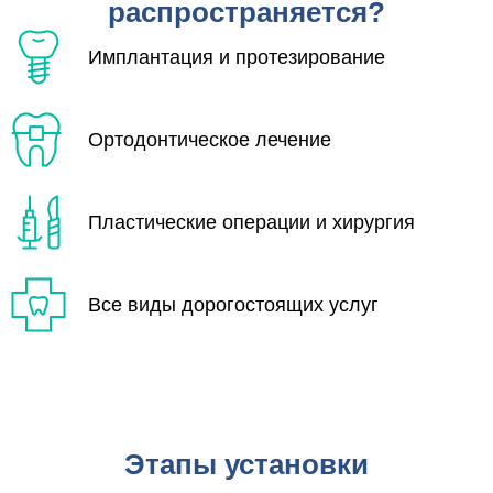
распространяется?
Имплантация и протезирование
Ортодонтическое лечение
Пластические операции и хирургия
Все виды дорогостоящих услуг
Этапы установки