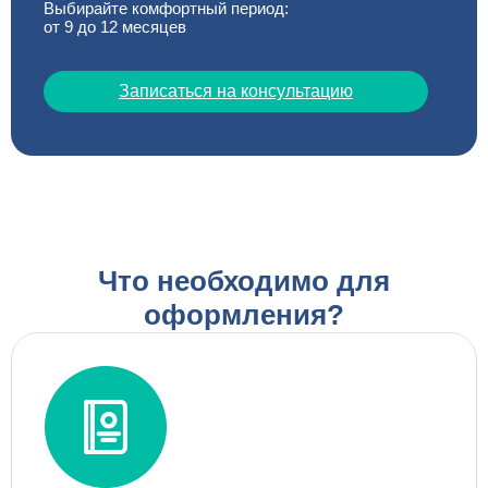
Выбирайте комфортный период:
от 9 до 12 месяцев
Записаться на консультацию
Что необходимо для
оформления?