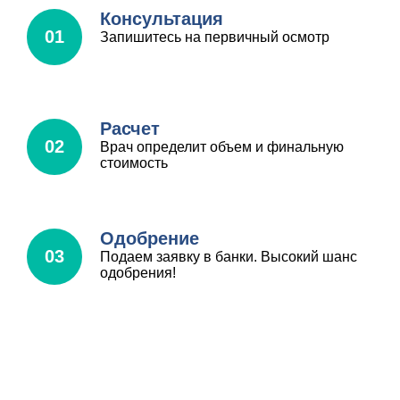
Консультация
01
Запишитесь на первичный осмотр
Расчет
02
Врач определит объем и финальную
стоимость
Одобрение
03
Подаем заявку в банки. Высокий шанс
одобрения!