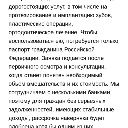
дорогостоящих услуг, в том числе на
протезирование и имплантацию зубов,
пластические операции,
ортодонтическое лечение. Чтобы
воспользоваться ею, потребуется только
паспорт гражданина Российской
Федерации. Заявка подается после
первичного осмотра и консультации,
когда станет понятен необходимый
объем вмешательств и их стоимость. Мы
сотрудничаем с несколькими банками,
поэтому для граждан без серьезных
задолженностей, имеющих стабильные
доходы, рассрочка наверняка будет
одобрена хотя бы одним из них.