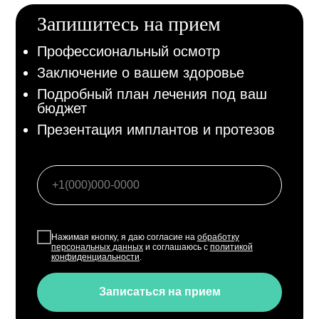
Запишитесь на прием
Профессиональный осмотр
Заключение о вашем здоровье
Подробный план лечения под ваш
бюджет
Презентация имплантов и протезов
Нажимая кнопку, я даю согласие на
обработку
персональных данных
и соглашаюсь с
политикой
конфиденциальности
.
Записаться на прием