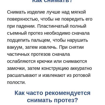
Снимать изделие лучше над мягкой
поверхностью, чтобы не повредить его
при падении. Пластинчатый полный
съемный протез необходимо сначала
подцепить пальцем, чтобы нарушить
вакуум, затем извлечь. При снятии
частичных протезов сначала
ослабляются крючки или снимаются
замочки, затем конструкцию аккуратно
расшатывают и извлекают из ротовой
полости.
Как часто рекомендуется
снимать протез?