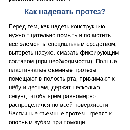
Как надевать протез?
Перед тем, как надеть конструкцию,
нужно тщательно помыть и почистить
все элементы специальным средством,
вытереть насухо, смазать фиксирующим
составом (при необходимости). Полные
пластинчатые съемные протезы
помещают в полость рта, прижимают к
нёбу и деснам, держат несколько
секунд, чтобы крем равномерно
распределился по всей поверхности.
Частичные съемные протезы крепят к
опорным зубам при помощи