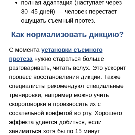
полная адаптация (наступает через
30–45 дней) — человек перестает
ощущать съемный протез.
Как нормализовать дикцию?
С момента
установки съемного
протеза
нужно стараться больше
разговаривать, читать вслух. Это ускорит
процесс восстановления дикции. Также
специалисты рекомендуют специальные
тренировки, например можно учить
скороговорки и произносить их с
сосательной конфетой во рту. Хорошего
эффекта удается добиться, если
заниматься хотя бы по 15 минут