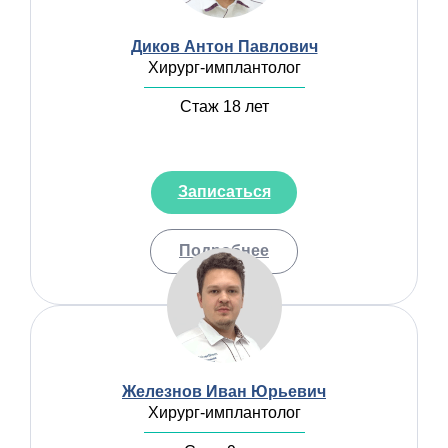
Диков Антон Павлович
Хирург-имплантолог
Стаж 18 лет
Записаться
Подробнее
Железнов Иван Юрьевич
Хирург-имплантолог