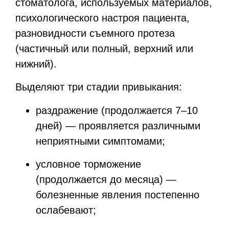
стоматолога, используемых материалов,
психологического настроя пациента,
разновидности съемного протеза
(частичный или полный, верхний или
нижний).
Выделяют три стадии привыкания:
раздражение (продолжается 7–10
дней) — проявляется различными
неприятными симптомами;
условное торможение
(продолжается до месяца) —
болезненные явления постепенно
ослабевают;