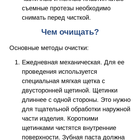
съемные протезы необходимо
снимать перед чисткой.
Чем очищать?
Основные методы очистки:
Ежедневная механическая.
Для ее
проведения используется
специальная мягкая щетка с
двусторонней щетиной. Щетинки
длиннее с одной стороны. Это нужно
для тщательной обработки наружной
части изделия. Короткими
щетинками чистятся внутренние
поверхности. Зубная паста должна