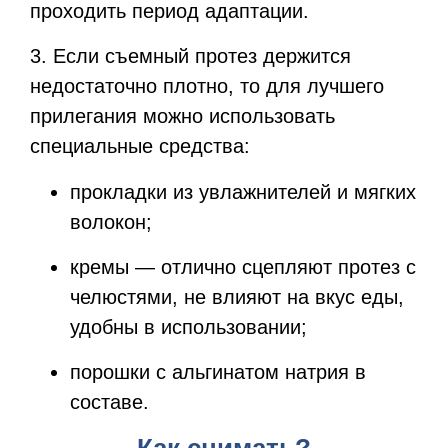
проходить период адаптации.
3. Если съемный протез держится
недостаточно плотно, то для лучшего
прилегания можно использовать
специальные средства:
прокладки из увлажнителей и мягких
волокон;
кремы — отлично сцепляют протез с
челюстями, не влияют на вкус еды,
удобны в использовании;
порошки с альгинатом натрия в
составе.
Как снимать?