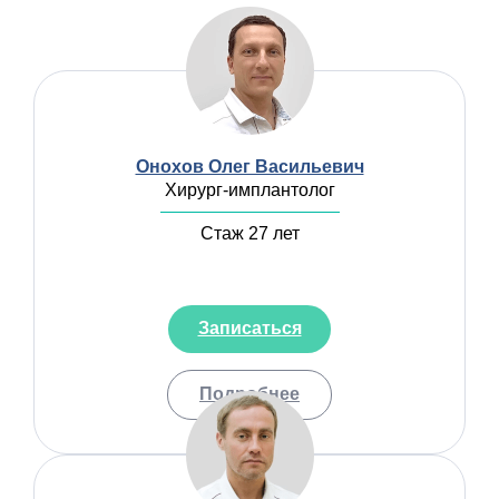
Онохов Олег Васильевич
Хирург-имплантолог
Стаж 27 лет
Записаться
Подробнее