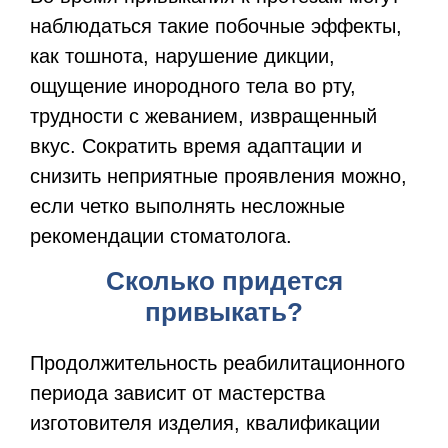
наблюдаться такие побочные эффекты,
как тошнота, нарушение дикции,
ощущение инородного тела во рту,
трудности с жеванием, извращенный
вкус. Сократить время адаптации и
снизить неприятные проявления можно,
если четко выполнять несложные
рекомендации стоматолога.
Сколько придется
привыкать?
Продолжительность реабилитационного
периода зависит от мастерства
изготовителя изделия, квалификации