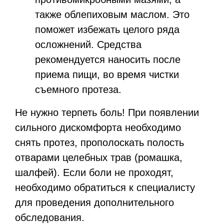
также облепиховым маслом. Это
поможет избежать целого ряда
осложнений. Средства
рекомендуется наносить после
приема пищи, во время чистки
съемного протеза.
Не нужно терпеть боль! При появлении
сильного дискомфорта необходимо
снять протез, прополоскать полость
отварами целебных трав (ромашка,
шалфей). Если боли не проходят,
необходимо обратиться к специалисту
для проведения дополнительного
обследования.