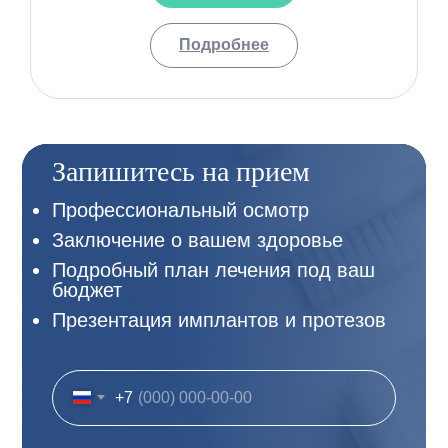
Подробнее
Запишитесь на прием
Профессиональный осмотр
Заключение о вашем здоровье
Подробный план лечения под ваш
бюджет
Презентация имплантов и протезов
+7