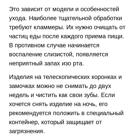
Это зависит от модели и особенностей
ухода. Наиболее тщательной обработки
требуют кламмеры. Их нужно очищать от
частиц еды после каждого приема пищи.
В противном случае начинается
воспаление слизистой, появляется
неприятный запах изо рта.
Изделия на телескопических коронках и
замочках можно не снимать до двух
недель и чистить как свои зубы. Если
хочется снять изделие на ночь, его
рекомендуется положить в специальный
контейнер, который защищает от
загрязнения.