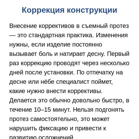
Коррекция конструкции
Внесение коррективов в съемный протез
— это стандартная практика. Изменения
нужны, если изделие постоянно
вызывает боль и натирает десну. Первый
раз коррекцию проводят через несколько
дней после установки. По отпечатку на
десне или нёбе специалист поймет,
какие нужно внести коррективы.
Делается это обычно довольно быстро, в
течение 10–15 минут. Нельзя подгонять
протез самостоятельно, это может
нарушить фиксацию и привести к
развитию осложнений.