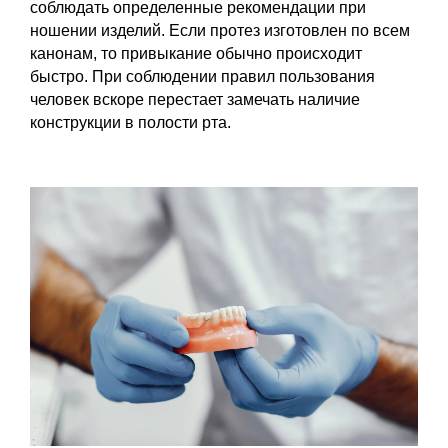
соблюдать определенные рекомендации при
ношении изделий. Если протез изготовлен по всем
канонам, то привыкание обычно происходит
быстро. При соблюдении правил пользования
человек вскоре перестает замечать наличие
конструкции в полости рта.