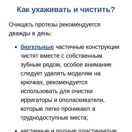
Как ухаживать и чистить?
Очищать протезы рекомендуется
дважды в день:
бюгельные
частичные конструкции
чистят вместе с собственным
зубным рядом, особое внимание
следует уделять моделям на
крючках, рекомендуется
использовать для очистки
ирригаторы и ополаскиватели,
которые легко проникают в
труднодоступные места;
частичные и полные пластинчатые