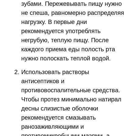
зубами. Пережевывать пищу нужно
не спеша, равномерно распределяя
нагрузку. В первые дни
рекомендуется употреблять
негрубую, теплую пищу. После
каждого приема еды полость рта
нужно полоскать теплой водой.
Использовать растворы
антисептиков и
противовоспалительные средства.
Чтобы протез минимально натирал
десны слизистые оболочки
рекомендуется смазывать
ранозаживляющими и
противомикробными мазями, а