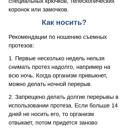
специальных крючков, телескопических
коронок или замочков.
Как носить?
Рекомендации по ношению съемных
протезов:
1. Первые несколько недель нельзя
снимать протез надолго, например на
всю ночь. Когда организм привыкнет,
можно делать ночной перерыв.
2. Запрещено делать долгие перерывы в
использовании протеза. Если больше 14
дней не носить его, то организм
отвыкает, потом придется заново