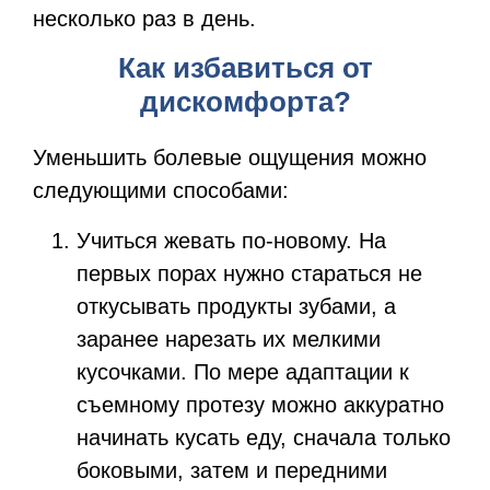
несколько раз в день.
Как избавиться от
дискомфорта?
Уменьшить болевые ощущения можно
следующими способами:
Учиться жевать по-новому.
На
первых порах нужно стараться не
откусывать продукты зубами, а
заранее нарезать их мелкими
кусочками. По мере адаптации к
съемному протезу можно аккуратно
начинать кусать еду, сначала только
боковыми, затем и передними