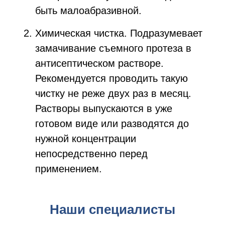
быть малоабразивной.
Химическая чистка.
Подразумевает
замачивание съемного протеза в
антисептическом растворе.
Рекомендуется проводить такую
чистку не реже двух раз в месяц.
Растворы выпускаются в уже
готовом виде или разводятся до
нужной концентрации
непосредственно перед
применением.
Наши специалисты