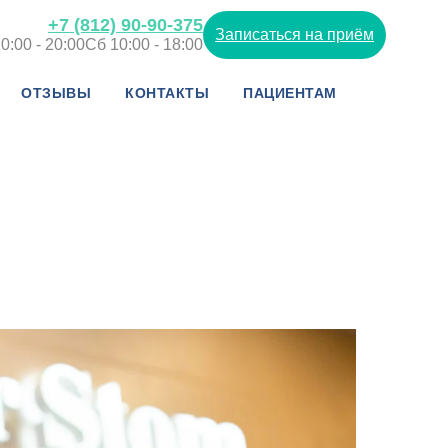
+7 (812) 90-90-375
Записаться на приём
0:00 - 20:00
Сб 10:00 - 18:00
ОТЗЫВЫ
КОНТАКТЫ
ПАЦИЕНТАМ