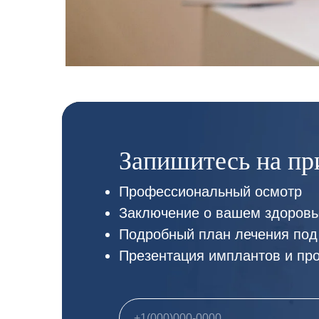
Запишитесь на пр
Профессиональный осмотр
Заключение о вашем здоровь
Подробный план лечения под
Презентация имплантов и пр