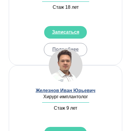
Стаж 18 лет
Записаться
Подробнее
Железнов Иван Юрьевич
Хирург-имплантолог
Стаж 9 лет