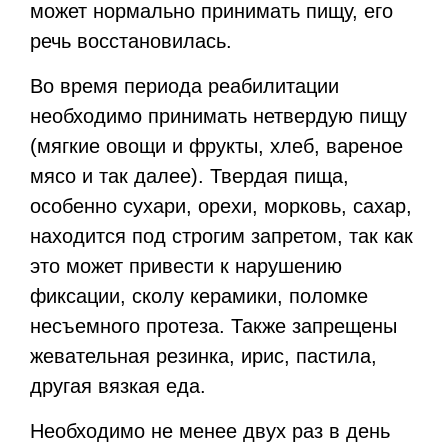
может нормально принимать пищу, его
речь восстановилась.
Во время периода реабилитации
необходимо принимать нетвердую пищу
(мягкие овощи и фрукты, хлеб, вареное
мясо и так далее). Твердая пища,
особенно сухари, орехи, морковь, сахар,
находится под строгим запретом, так как
это может привести к нарушению
фиксации, сколу керамики, поломке
несъемного протеза. Также запрещены
жевательная резинка, ирис, пастила,
другая вязкая еда.
Необходимо не менее двух раз в день