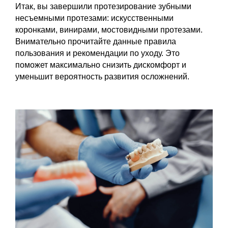
Итак, вы завершили протезирование зубными
несъемными протезами: искусственными
коронками, винирами, мостовидными протезами.
Внимательно прочитайте данные правила
пользования и рекомендации по уходу. Это
поможет максимально снизить дискомфорт и
уменьшит вероятность развития осложнений.