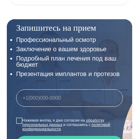
Запишитесь на прием
Профессиональный осмотр
Заключение о вашем здоровье
Подробный план лечения под ваш
бюджет
Презентация имплантов и протезов
Нажимая кнопку, я даю согласие на
обработку
персональных данных
и соглашаюсь с
политикой
конфиденциальности
.