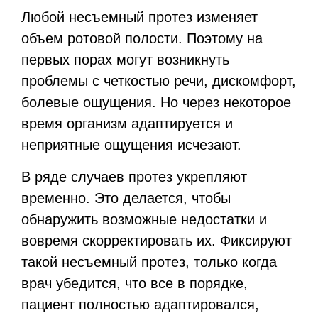
Любой несъемный протез изменяет
объем ротовой полости. Поэтому на
первых порах могут возникнуть
проблемы с четкостью речи, дискомфорт,
болевые ощущения. Но через некоторое
время организм адаптируется и
неприятные ощущения исчезают.
В ряде случаев протез укрепляют
временно. Это делается, чтобы
обнаружить возможные недостатки и
вовремя скорректировать их. Фиксируют
такой несъемный протез, только когда
врач убедится, что все в порядке,
пациент полностью адаптировался,