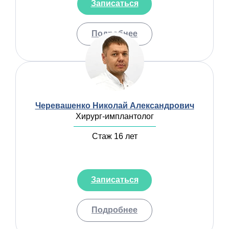
Записаться
Подробнее
Черевашенко Николай Александрович
Хирург-имплантолог
Стаж 16 лет
Записаться
Подробнее