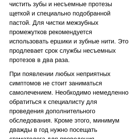
чистить зубы и несъемные протезы
щеткой и специально подобранной
пастой. Для чистки межзубных
промежутков рекомендуется
использовать ершики и зубные нити. Это
продлевает срок службы несъемных
протезов в два раза.
При появлении любых неприятных
симптомов не стоит заниматься
самолечением. Необходимо немедленно
обратиться к специалисту для
проведения дополнительного
обследования. Кроме этого, минимум
дважды в год нужно посещать
стоматолога для проведения