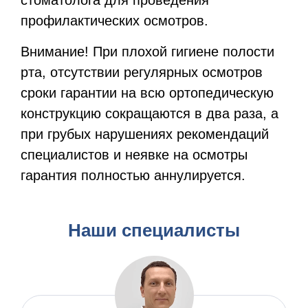
профилактических осмотров.
Внимание!
При плохой гигиене полости
рта, отсутствии регулярных осмотров
сроки гарантии на всю ортопедическую
конструкцию сокращаются в два раза, а
при грубых нарушениях рекомендаций
специалистов и неявке на осмотры
гарантия полностью аннулируется.
Наши специалисты