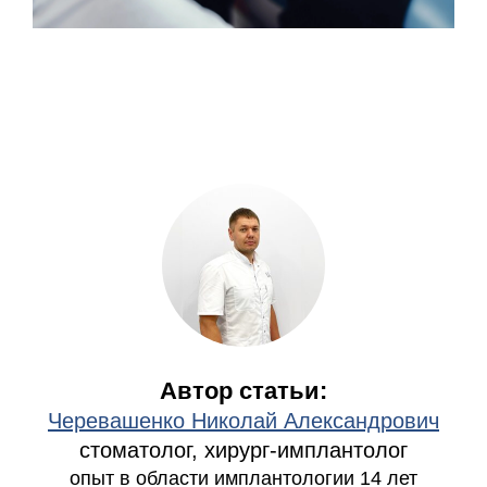
Автор статьи:
Черевашенко Николай Александрович
стоматолог, хирург-имплантолог
опыт в области имплантологии 14 лет