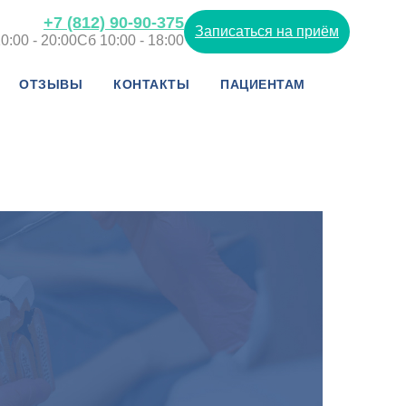
+7 (812) 90-90-375
Записаться на приём
0:00 - 20:00
Сб 10:00 - 18:00
ОТЗЫВЫ
КОНТАКТЫ
ПАЦИЕНТАМ