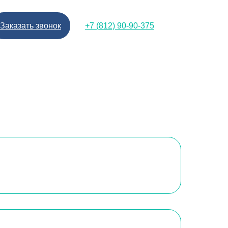
Заказать звонок
+7 (812) 90-90-375