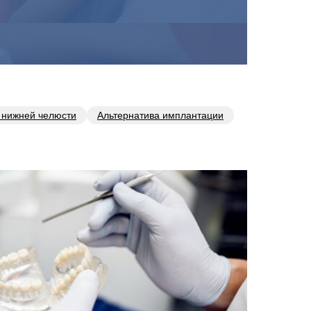
 нижней челюсти
Альтернатива имплантации