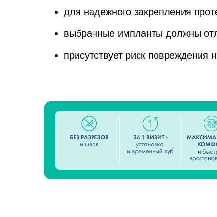
для надежного закрепления прот
выбранные импланты должны отл
присутствует риск повреждения 