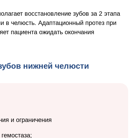
олагает восстановление зубов за 2 этапа
ни в челюсть. Адаптационный протез при
ляет пациента ожидать окончания
зубов нижней челюсти
ния и ограничения
гемостаза;