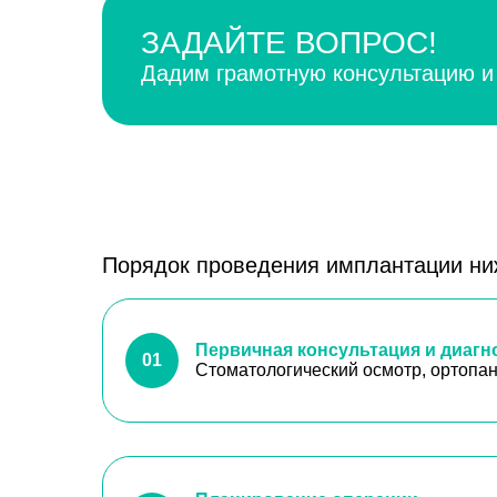
ЗАДАЙТЕ ВОПРОС!
Дадим грамотную консультацию и
Порядок проведения имплантации ни
Первичная консультация и диагн
01
Стоматологический осмотр, ортопа