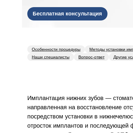
Бесплатная консультация
Особенности процедуры
Методы установки им
Наши специалисты
Вопрос-ответ
Другие ус
Имплантация нижних зубов — стомат
направленная на восстановление отс
посредством установки в нижнечелю
отросток имплантов и последующей 