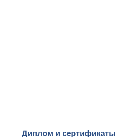
Диплом и сертификаты