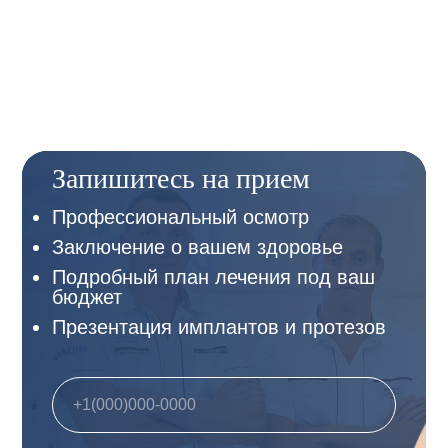
Запишитесь на прием
Профессиональный осмотр
Заключение о вашем здоровье
Подробный план лечения под ваш
бюджет
Презентация имплантов и протезов