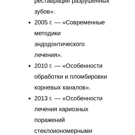
реставрация разрушенных
зубов».
2005 г. — «Современные
методики
эндодонтического
лечения».
2010 г. — «Особенности
обработки и пломбировки
корневых каналов».
2013 г. — «Особенности
лечения кариозных
поражений
стеклоиономерными