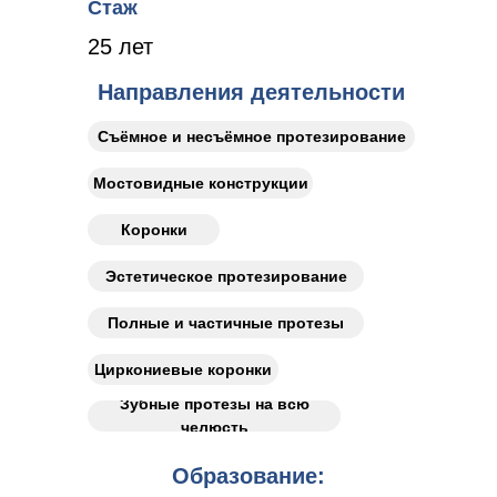
Стаж
25 лет
Направления деятельности
Съёмное и несъёмное протезирование
Мостовидные конструкции
Коронки
Эстетическое протезирование
Полные и частичные протезы
Циркониевые коронки
Зубные протезы на всю
челюсть
Образование: