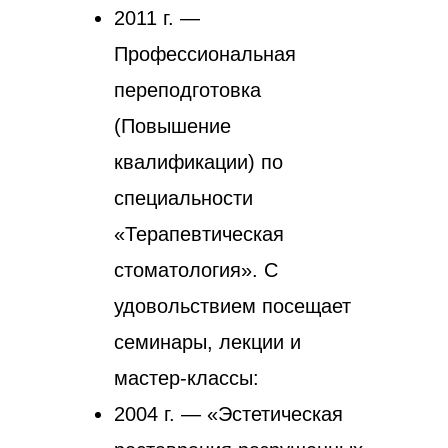
2011 г. —
Профессиональная
переподготовка
(Повышение
квалификации) по
специальности
«Терапевтическая
стоматология». С
удовольствием посещает
семинары, лекции и
мастер-классы:
2004 г. — «Эстетическая