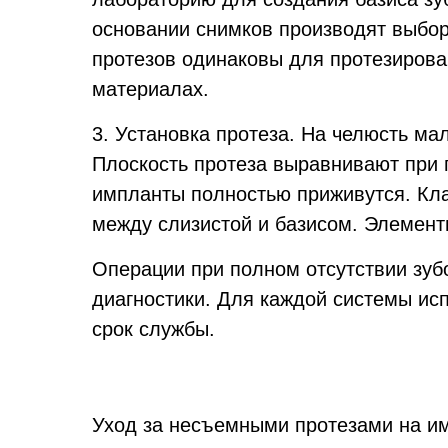
основании снимков производят выбор
протезов одинаковы для протезирова
материалах.
3. Установка протеза.
На челюсть мал
Плоскость протеза выравнивают при 
импланты полностью приживутся. Кла
между слизистой и базисом. Элемент
Операции при полном отсутствии зу
диагностики. Для каждой системы ис
срок службы.
Уход за несъемными протезами на им