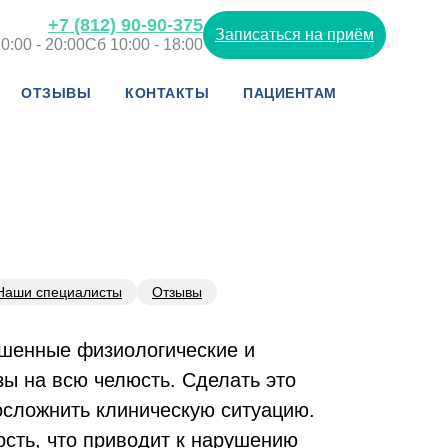
+7 (812) 90-90-375
Записаться на приём
0:00 - 20:00
Сб 10:00 - 18:00
ОТЗЫВЫ
КОНТАКТЫ
ПАЦИЕНТАМ
Наши специалисты
Отзывы
ушенные физиологические и
зы на всю челюсть. Сделать это
осложнить клиническую ситуацию.
ость, что приводит к нарушению