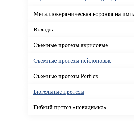
Металлокерамическая коронка на имп
Вкладка
Съемные протезы акриловые
Съемные протезы нейлоновые
Съемные протезы Perflex
Бюгельные протезы
Гибкий протез «невидимка»