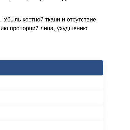
 Убыль костной ткани и отсутствие
нию пропорций лица, ухудшению