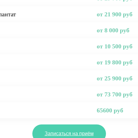
лантат
от 21 900 руб
от 8 000 руб
от 10 500 руб
от 19 800 руб
от 25 900 руб
от 73 700 руб
65600 руб
Записаться на приём