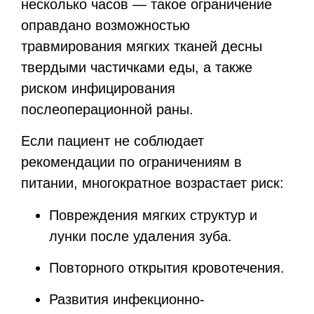
несколько часов — такое ограничение
оправдано возможностью
травмирования мягких тканей десны
твердыми частичками еды, а также
риском инфицирования
послеоперационной раны.
Если пациент не соблюдает
рекомендации по ограничениям в
питании, многократное возрастает риск:
Повреждения мягких структур и
лунки после удаления зуба.
Повторного открытия кровотечения.
Развития инфекционно-