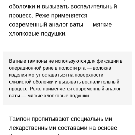
оболочки и вызывать воспалительный
процесс. Реже применяется
современный аналог ваты — мягкие
хлопковые подушки.
Ватные тампоны не используются для фиксации в
операционной ране в полости рта — волокна
изделия могут оставаться на поверхности
слизистой оболочки и вызывать воспалительный
процесс. Реже применяется современный аналог
ваты — мягкие хлопковые подушки.
Тампон пропитывают специальными
лекарственными составами на основе