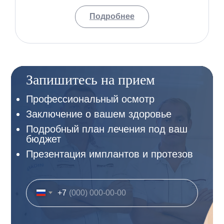
Подробнее
Запишитесь на прием
Профессиональный осмотр
Заключение о вашем здоровье
Подробный план лечения под ваш
бюджет
Презентация имплантов и протезов
+7