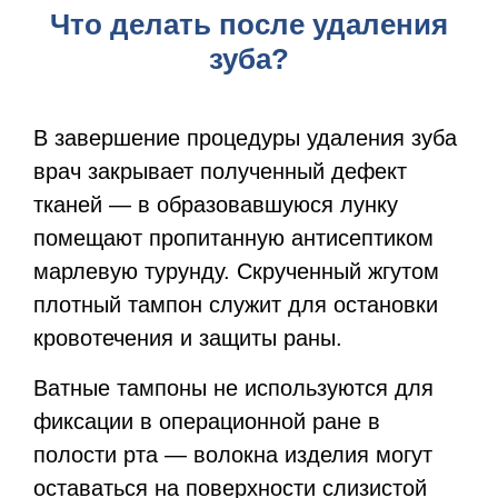
Что делать после удаления
зуба?
В завершение процедуры удаления зуба
врач закрывает полученный дефект
тканей — в образовавшуюся лунку
помещают пропитанную антисептиком
марлевую турунду. Скрученный жгутом
плотный тампон служит для остановки
кровотечения и защиты раны.
Ватные тампоны не используются для
фиксации в операционной ране в
полости рта — волокна изделия могут
оставаться на поверхности слизистой