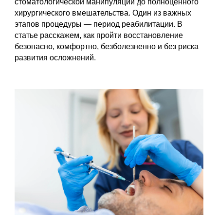
стоматологической манипуляции до полноценного
хирургического вмешательства. Один из важных
этапов процедуры — период реабилитации. В
статье расскажем, как пройти восстановление
безопасно, комфортно, безболезненно и без риска
развития осложнений.