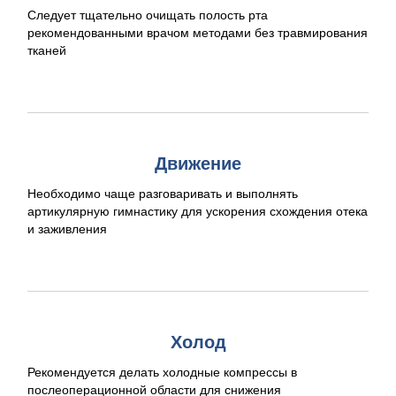
Следует тщательно очищать полость рта
рекомендованными врачом методами без травмирования
тканей
Движение
Необходимо чаще разговаривать и выполнять
артикулярную гимнастику для ускорения схождения отека
и заживления
Холод
Рекомендуется делать холодные компрессы в
послеоперационной области для снижения