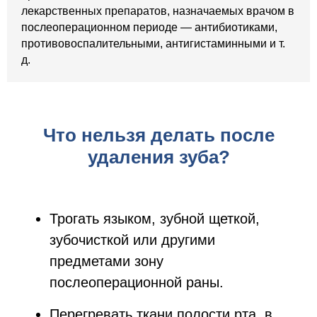
лекарственных препаратов, назначаемых врачом в
послеоперационном периоде — антибиотиками,
противовоспалительными, антигистаминными и т.
д.
Что нельзя делать после
удаления зуба?
Трогать языком, зубной щеткой,
зубочисткой или другими
предметами зону
послеоперационной раны.
Перегревать ткани полости рта, в