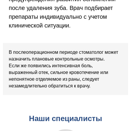
после удаления зуба. Врач подбирает
препараты индивидуально с учетом
клинической ситуации.
В послеоперационном периоде стоматолог может
назначить плановые контрольные осмотры.
Если же появились интенсивная боль,
выраженный отек, сильное кровотечение или
непонятное отделяемое из раны, следует
незамедлительно обратиться к врачу.
Наши специалисты