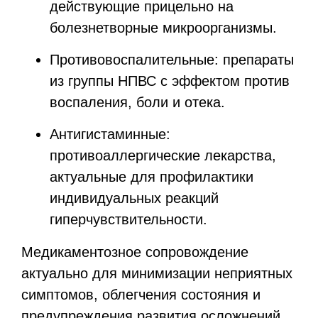
действующие прицельно на
болезнетворные микроорганизмы.
Противовоспалительные: препараты
из группы НПВС с эффектом против
воспаления, боли и отека.
Антигистаминные:
противоаллергические лекарства,
актуальные для профилактики
индивидуальных реакций
гиперчувствительности.
Медикаментозное сопровождение
актуально для минимизации неприятных
симптомов, облегчения состояния и
предупреждения развития осложнений