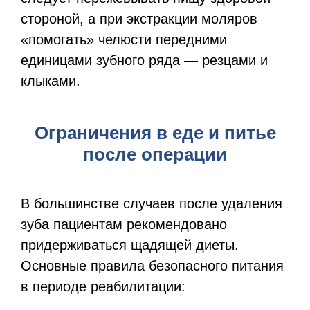
стороной, а при экстракции моляров
«помогать» челюсти передними
единицами зубного ряда — резцами и
клыками.
Ограничения в еде и питье
после операции
В большинстве случаев после удаления
зуба пациентам рекомендовано
придерживаться щадящей диеты.
Основные правила безопасного питания
в периоде реабилитации: