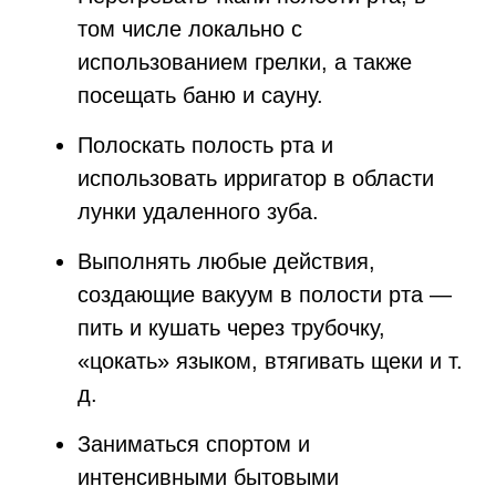
том числе локально с
использованием грелки, а также
посещать баню и сауну.
Полоскать полость рта и
использовать ирригатор в области
лунки удаленного зуба.
Выполнять любые действия,
создающие вакуум в полости рта —
пить и кушать через трубочку,
«цокать» языком, втягивать щеки и т.
д.
Заниматься спортом и
интенсивными бытовыми