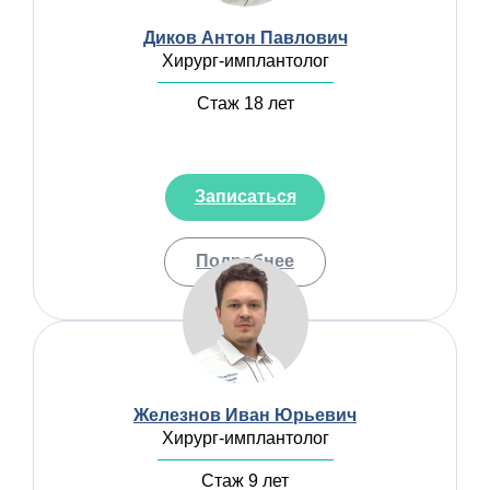
Диков Антон Павлович
Хирург-имплантолог
Стаж 18 лет
Записаться
Подробнее
Железнов Иван Юрьевич
Хирург-имплантолог
Стаж 9 лет