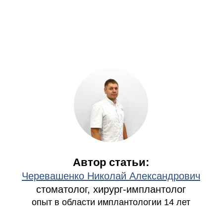
Автор статьи:
Черевашенко Николай Александрович
стоматолог, хирург-имплантолог
опыт в области имплантологии 14 лет