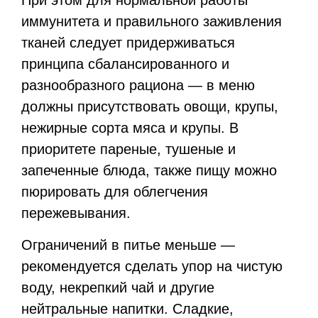
иммунитета и правильного заживления
тканей следует придерживаться
принципа сбалансированного и
разнообразного рациона — в меню
должны присутствовать овощи, крупы,
нежирные сорта мяса и крупы. В
приоритете пареные, тушеные и
запеченные блюда, также пищу можно
пюрировать для облегчения
пережевывания.
Ограничений в питье меньше —
рекомендуется сделать упор на чистую
воду, некрепкий чай и другие
нейтральные напитки. Сладкие,