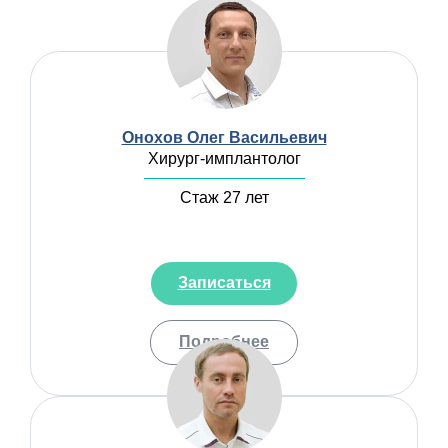
Онохов Олег Васильевич
Хирург-имплантолог
Стаж 27 лет
Записаться
Подробнее