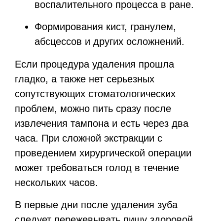
воспалительного процесса в ране.
Формирования кист, гранулем,
абсцессов и других осложнений.
Если процедура удаления прошла
гладко, а также нет серьезных
сопутствующих стоматологических
проблем, можно пить сразу после
извлечения тампона и есть через два
часа. При сложной экстракции с
проведением хирургической операции
может требоваться голод в течение
нескольких часов.
В первые дни после удаления зуба
следует пережевывать пищу здоровой