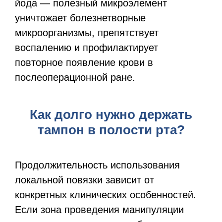
йода — полезный микроэлемент
уничтожает болезнетворные
микроорганизмы, препятствует
воспалению и профилактирует
повторное появление крови в
послеоперационной ране.
Как долго нужно держать
тампон в полости рта?
Продолжительность использования
локальной повязки зависит от
конкретных клинических особенностей.
Если зона проведения манипуляции