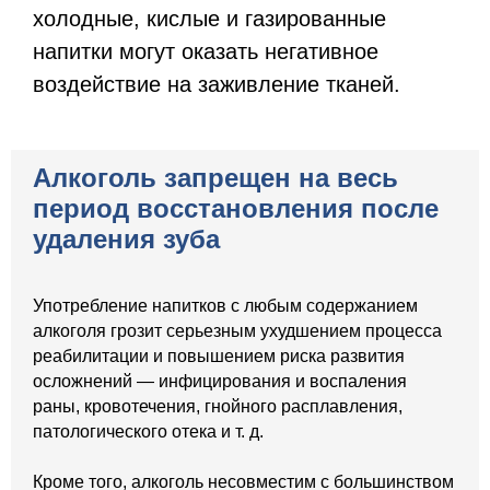
холодные, кислые и газированные
напитки могут оказать негативное
воздействие на заживление тканей.
Алкоголь запрещен на весь
период восстановления после
удаления зуба
Употребление напитков с любым содержанием
алкоголя грозит серьезным ухудшением процесса
реабилитации и повышением риска развития
осложнений — инфицирования и воспаления
раны, кровотечения, гнойного расплавления,
патологического отека и т. д.
Кроме того, алкоголь несовместим с большинством