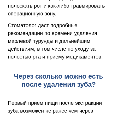
полоскать рот и как-либо травмировать
операционную зону.
Стоматолог даст подробные
рекомендации по времени удаления
марлевой турунды и дальнейшим
действиям, в том числе по уходу за
полостью рта и приему медикаментов.
Через сколько можно есть
после удаления зуба?
Первый прием пищи после экстракции
зуба возможен не ранее чем через