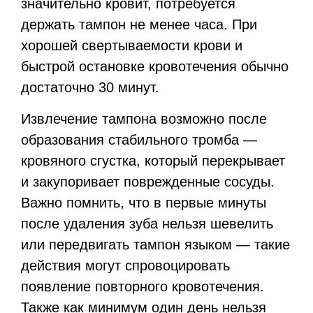
значительно кровит, потребуется
держать тампон не менее часа. При
хорошей свертываемости крови и
быстрой остановке кровотечения обычно
достаточно 30 минут.
Извлечение тампона возможно после
образования стабильного тромба —
кровяного сгустка, который перекрывает
и закупоривает поврежденные сосуды.
Важно помнить, что в первые минуты
после удаления зуба нельзя шевелить
или передвигать тампон языком — такие
действия могут спровоцировать
появление повторного кровотечения.
Также как минимум один день нельзя