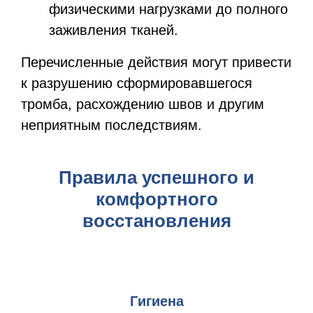
физическими нагрузками до полного
заживления тканей.
Перечисленные действия могут привести
к разрушению сформировавшегося
тромба, расхождению швов и другим
неприятным последствиям.
Правила успешного и
комфортного
восстановления
Гигиена