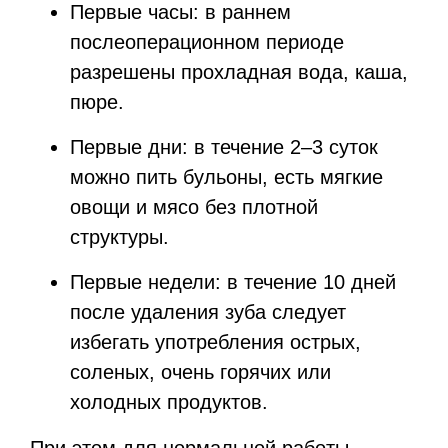
Первые часы: в раннем
послеоперационном периоде
разрешены прохладная вода, каша,
пюре.
Первые дни: в течение 2–3 суток
можно пить бульоны, есть мягкие
овощи и мясо без плотной
структуры.
Первые недели: в течение 10 дней
после удаления зуба следует
избегать употребления острых,
соленых, очень горячих или
холодных продуктов.
При этом для нормальной работы