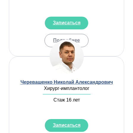
Записаться
Подробнее
Черевашенко Николай Александрович
Хирург-имплантолог
Стаж 16 лет
Записаться