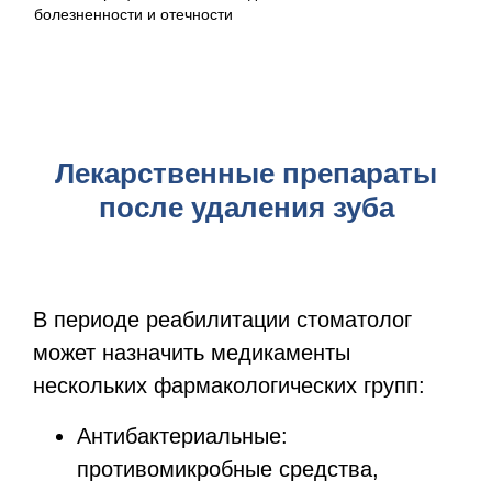
болезненности и отечности
Лекарственные препараты
после удаления зуба
В периоде реабилитации стоматолог
может назначить медикаменты
нескольких фармакологических групп:
Антибактериальные:
противомикробные средства,