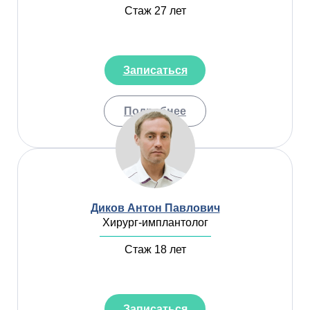
Стаж 27 лет
Записаться
Подробнее
Диков Антон Павлович
Хирург-имплантолог
Стаж 18 лет
Записаться