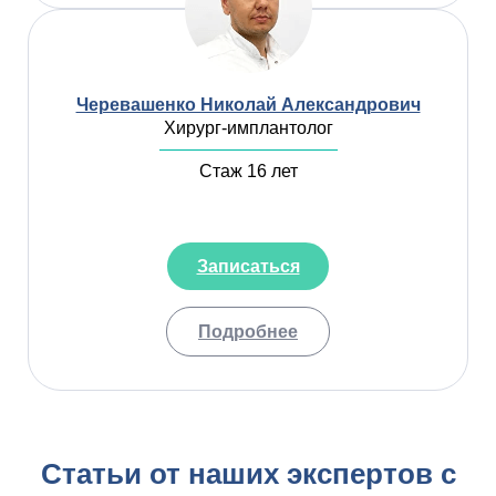
Черевашенко Николай Александрович
Хирург-имплантолог
Стаж 16 лет
Записаться
Подробнее
Статьи от наших экспертов с