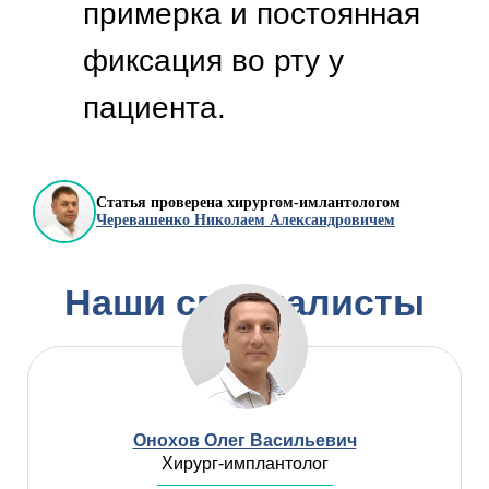
Статья проверена хирургом-имлантологом
Черевашенко Николаем Александровичем
Наши специалисты
Онохов Олег Васильевич
Хирург-имплантолог