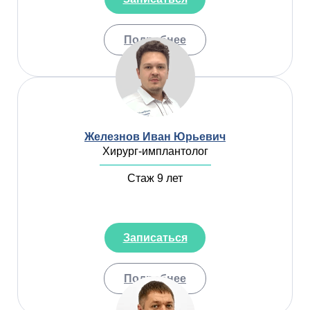
Подробнее
Железнов Иван Юрьевич
Хирург-имплантолог
Стаж 9 лет
Записаться
Подробнее