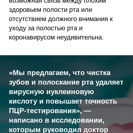
возможная связь между плохим
здоровьем полости рта или
отсутствием должного внимания к
уходу за полостью рта и
коронавирусом неудивительна.
«Мы предлагаем, что чистка
зубов и полоскание рта удаляет
вирусную нуклеиновую
кислоту и повышает точность
ПЦР-тестирования», —
написано в исследовании,
которым руководил доктор