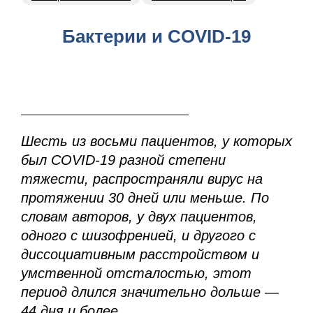
Бактерии и COVID-19
Шесть из восьми пациентов, у которых
был COVID-19 разной степени
тяжести, распространяли вирус на
протяжении 30 дней или меньше. По
словам авторов, у двух пациентов,
одного с шизофренией, и другого с
диссоциативным расстройством и
умственной отсталостью, этот
период длился значительно дольше —
44 дня и более.