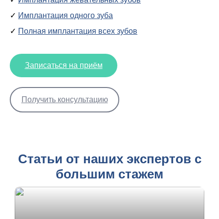
Имплантация одного зуба
Полная имплантация всех зубов
Записаться на приём
Получить консультацию
Статьи от наших экспертов с
большим стажем