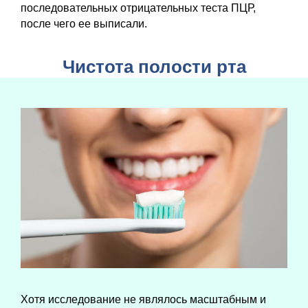
последовательных отрицательных теста ПЦР,
после чего ее выписали.
Чистота полости рта
Хотя исследование не являлось масштабным и