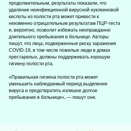
продолжительным, результаты показали, что
удаление неинфекционной вирусной нуклеиновой
кислоты из полости рта может привести к
неизменно отрицательным результатам ПЦР-теста
и, вероятно, позволит избежать неоправданно
длительного пребывания в больнице. Авторы
пишут, что лица, подверженные риску заражения
COVID-19, в том числе пожилые люди в домах
престарелых, должны поддерживать хорошую
гигиену полости рта.
«Правильная гигиена полости рта может
уменьшить наблюдаемый период выделения
вируса и предотвратить излишне долгое
пребывание в больнице», — пишут они.