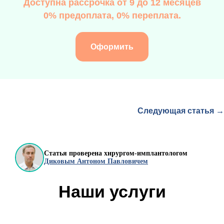
Доступна рассрочка от 9 до 12 месяцев
0% предоплата, 0% переплата.
Оформить
Следующая статья →
Статья проверена хирургом-имплантологом
Диковым Антоном Павловичем
Наши услуги