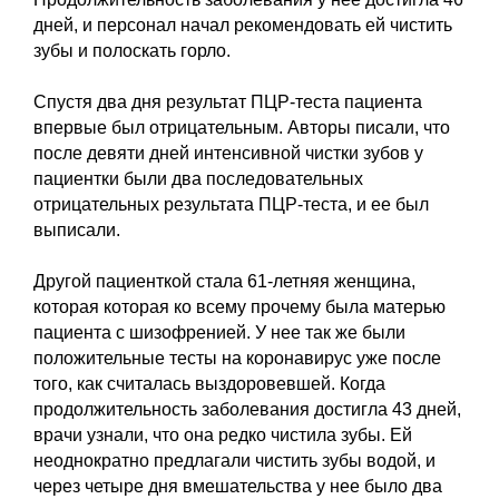
дней, и персонал начал рекомендовать ей чистить
зубы и полоскать горло.
Спустя два дня результат ПЦР-теста пациента
впервые был отрицательным. Авторы писали, что
после девяти дней интенсивной чистки зубов у
пациентки были два последовательных
отрицательных результата ПЦР-теста, и ее был
выписали.
Другой пациенткой стала 61-летняя женщина,
которая которая ко всему прочему была матерью
пациента с шизофренией. У нее так же были
положительные тесты на коронавирус уже после
того, как считалась выздоровевшей. Когда
продолжительность заболевания достигла 43 дней,
врачи узнали, что она редко чистила зубы. Ей
неоднократно предлагали чистить зубы водой, и
через четыре дня вмешательства у нее было два