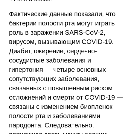
Фактические данные показали, что
бактерии полости рта могут играть
роль в заражении SARS-CoV-2,
вирусом, вызывающим COVID-19.
Диабет, ожирение, сердечно-
сосудистые заболевания и
гипертония — четыре основных
сопутствующих заболевания,
связанных с повышенным риском
осложнений и смерти от COVID-19 —
связаны с изменением биопленок
полости рта и заболеваниями
пародонта. Следовательно,