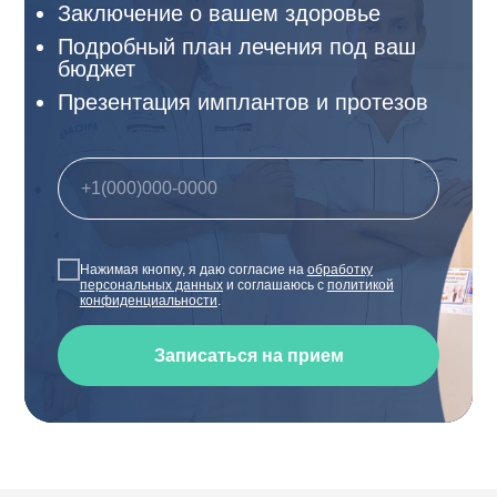
Заключение о вашем здоровье
Подробный план лечения под ваш
бюджет
Презентация имплантов и протезов
Нажимая кнопку, я даю согласие на
обработку
персональных данных
и соглашаюсь с
политикой
конфиденциальности
.
Записаться на прием