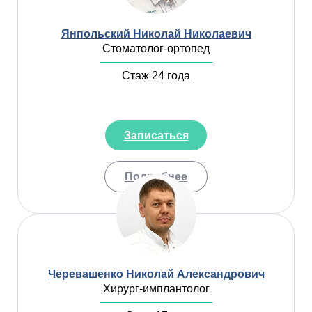
Янпольский Николай Николаевич
Стоматолог-ортопед
Стаж 24 года
Записаться
Подробнее
Черевашенко Николай Александрович
Хирург-имплантолог