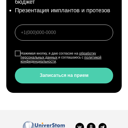
бюджет
Презентация имплантов и протезов
Нажимая кнопку, я даю согласие на
обработку
персональных данных
и соглашаюсь с
политикой
конфиденциальности
.
Записаться на прием