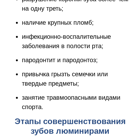
на одну треть;
наличие крупных пломб;
инфекционно-воспалительные
заболевания в полости рта;
пародонтит и пародонтоз;
привычка грызть семечки или
твердые предметы;
занятие травмоопасными видами
спорта.
Этапы совершенствования
зубов люминирами