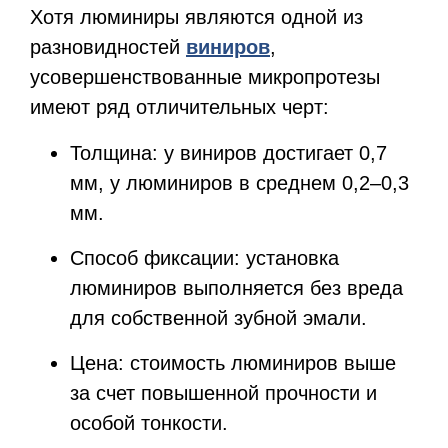
Хотя люминиры являются одной из
разновидностей
виниров
,
усовершенствованные микропротезы
имеют ряд отличительных черт:
Толщина: у виниров достигает 0,7
мм, у люминиров в среднем 0,2–0,3
мм.
Способ фиксации: установка
люминиров выполняется без вреда
для собственной зубной эмали.
Цена: стоимость люминиров выше
за счет повышенной прочности и
особой тонкости.