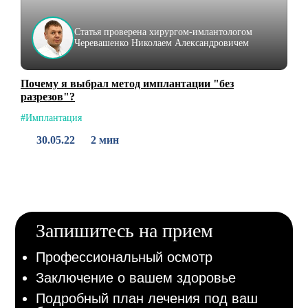
Статья проверена хирургом-имлантологом
Черевашенко Николаем Александровичем
Почему я выбрал метод имплантации "без
разрезов"?
#Имплантация
30.05.22
2 мин
Запишитесь на прием
Профессиональный осмотр
Заключение о вашем здоровье
Подробный план лечения под ваш