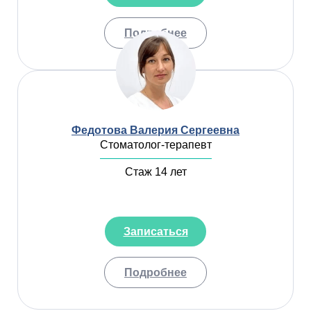
Подробнее
Федотова Валерия Сергеевна
Стоматолог-терапевт
Стаж 14 лет
Записаться
Подробнее