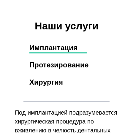
Наши услуги
Имплантация
Протезирование
Хирургия
Под имплантацией подразумевается
хирургическая процедура по
вживлению в челюсть дентальных