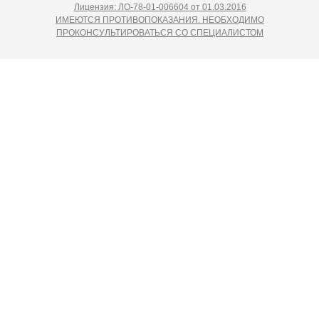
Лицензия: ЛО-78-01-006604 от 01.03.2016
ИМЕЮТСЯ ПРОТИВОПОКАЗАНИЯ. НЕОБХОДИМО
ПРОКОНСУЛЬТИРОВАТЬСЯ СО СПЕЦИАЛИСТОМ