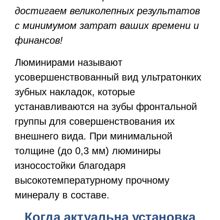
достигаем великолепных результатов
с минимумом затрат ваших времени и
финансов!
Люминирами называют
усовершенствованный вид ультратонких
зубных накладок, которые
устанавливаются на зубы фронтальной
группы для совершенствования их
внешнего вида. При минимальной
толщине (до 0,3 мм) люминиры
износостойки благодаря
высокотемпературному прочному
минералу в составе.
Когда актуальна установка