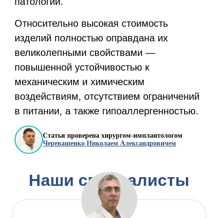
патологии.
Относительно высокая стоимость
изделий полностью оправдана их
великолепными свойствами —
повышенной устойчивостью к
механическим и химическим
воздействиям, отсутствием ограничений
в питании, а также гипоаллергенностью.
Статья проверена хирургом-имплантологом
Черевашенко Николаем Александровичем
Наши специалисты