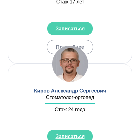
Стаж 17 лет
Записаться
Подробнее
Киров Александр Сергеевич
Стоматолог-ортопед
Стаж 24 года
Записаться