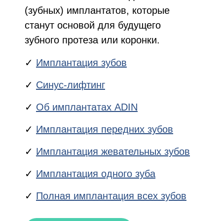
(зубных) имплантатов, которые
станут основой для будущего
зубного протеза или коронки.
Имплантация зубов
Синус-лифтинг
Об имплантатах ADIN
Имплантация передних зубов
Имплантация жевательных зубов
Имплантация одного зуба
Полная имплантация всех зубов