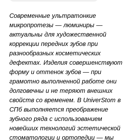
Современные ультратонкие
микропротезы — люминиры —
актуальны для художественной
коррекции передних зубов при
разнообразных косметических
дефектах. Изделия совершенствуют
форму и оттенок зубов — при
грамотно выполненной работе они
долговечны и не теряют внешних
свойств со временем. В UniverStom в
СПб выполняется преображение
зубного ряда с использованием
новейших технологий эстетической
стоматологии и ортопедии — мы