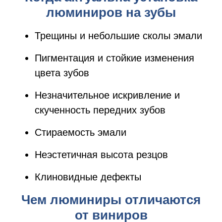
люминиров на зубы
Трещины и небольшие сколы эмали
Пигментация и стойкие изменения
цвета зубов
Незначительное искривление и
скученность передних зубов
Стираемость эмали
Неэстетичная высота резцов
Клиновидные дефекты
Чем люминиры отличаются
от виниров