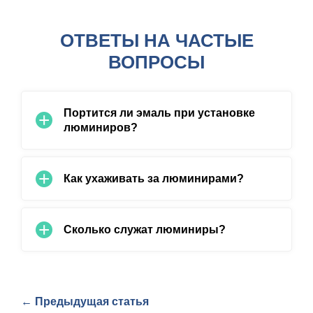
ОТВЕТЫ НА ЧАСТЫЕ
ВОПРОСЫ
Портится ли эмаль при установке
люминиров?
Как ухаживать за люминирами?
Сколько служат люминиры?
← Предыдущая статья