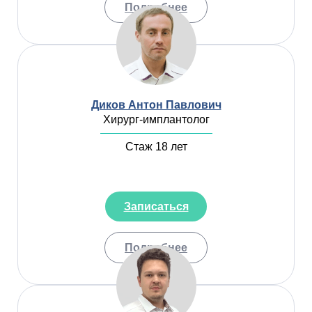
Подробнее
Диков Антон Павлович
Хирург-имплантолог
Стаж 18 лет
Записаться
Подробнее