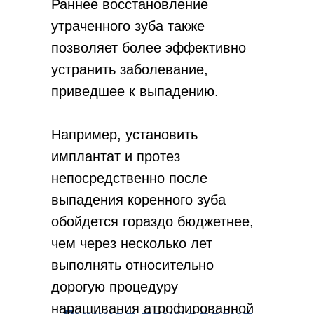
Раннее восстановление
утраченного зуба также
позволяет более эффективно
устранить заболевание,
приведшее к выпадению.
Например, установить
имплантат и протез
непосредственно после
выпадения коренного зуба
обойдется гораздо бюджетнее,
чем через несколько лет
выполнять относительно
дорогую процедуру
наращивания атрофированной