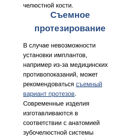
челюстной кости.
Съемное
протезирование
В случае невозможности
установки имплантов,
например из-за медицинских
противопоказаний, может
рекомендоваться
съемный
вариант протезов
.
Современные изделия
изготавливаются в
соответствии с анатомией
зубочелюстной системы