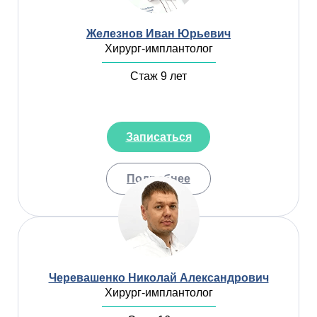
Железнов Иван Юрьевич
Хирург-имплантолог
Стаж 9 лет
Записаться
Подробнее
Черевашенко Николай Александрович
Хирург-имплантолог