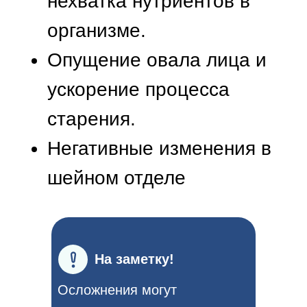
На заметку!
Осложнения могут