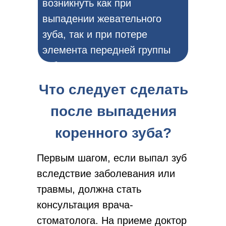
возникнуть как при
выпадении жевательного
зуба, так и при потере
элемента передней группы
зубного ряда.
Что следует сделать
после выпадения
коренного зуба?
Первым шагом, если выпал зуб
вследствие заболевания или
травмы, должна стать
консультация врача-
стоматолога. На приеме доктор