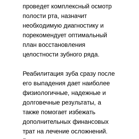
проведет комплексный осмотр
полости рта, назначит
необходимую диагностику и
порекомендует оптимальный
план восстановления
целостности зубного ряда.
Реабилитация зуба сразу после
его выпадения дает наиболее
физиологичные, надежные и
долговечные результаты, а
также помогает избежать
дополнительных финансовых
трат на лечение осложнений.