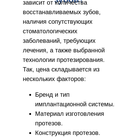
зависит от количества
восстанавливаемых зубов,
наличия сопутствующих
стоматологических
заболеваний, требующих
лечения, а также выбранной
технологии протезирования.
Так, цена складывается из
нескольких факторов:
Бренд и тип
имплантационной системы.
Материал изготовления
протезов.
Конструкция протезов.