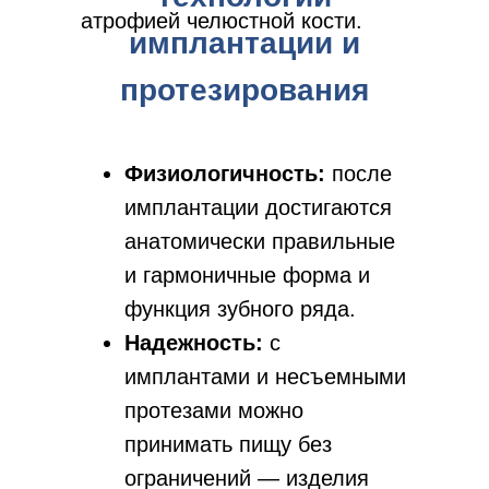
атрофией челюстной кости.
имплантации и
протезирования
Физиологичность:
после
имплантации достигаются
анатомически правильные
и гармоничные форма и
функция зубного ряда.
Надежность:
с
имплантами и несъемными
протезами можно
принимать пищу без
ограничений — изделия