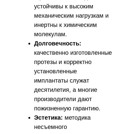
устойчивы к высоким
механическим нагрузкам и
инертны к химическим
молекулам.
Долговечность:
качественно изготовленные
протезы и корректно
установленные
имплантаты служат
десятилетия, а многие
производители дают
пожизненную гарантию.
Эстетика:
методика
несъемного