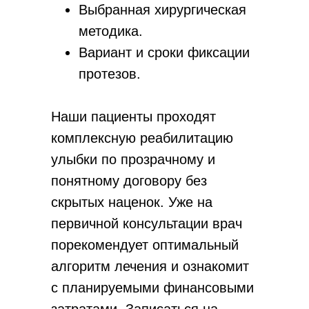
Выбранная хирургическая
методика.
Вариант и сроки фиксации
протезов.
Наши пациенты проходят
комплексную реабилитацию
улыбки по прозрачному и
понятному договору без
скрытых наценок. Уже на
первичной консультации врач
порекомендует оптимальный
алгоритм лечения и ознакомит
с планируемыми финансовыми