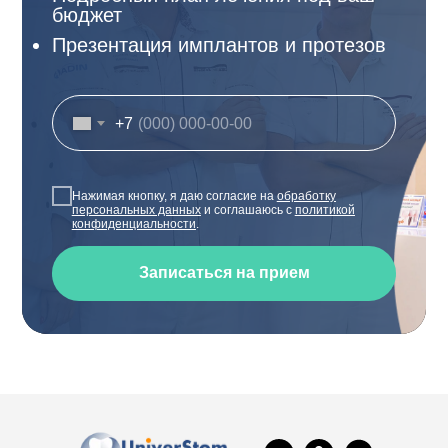
бюджет
Презентация имплантов и протезов
+7
Нажимая кнопку, я даю согласие на
обработку
персональных данных
и соглашаюсь с
политикой
конфиденциальности
.
Записаться на прием