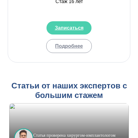
Стаж 16 лет
Записаться
Подробнее
Статьи от наших экспертов с
большим стажем
Статья проверена хирургом-имплантологом