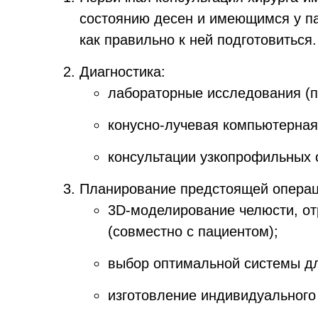
состоянию десен и имеющимся у па
как правильно к ней подготовиться.
Диагностика:
лабораторные исследования (п
конусно-лучевая компьютерная 
консультации узкопрофильных 
Планирование предстоящей операц
3D-моделирование челюсти, от
(совместно с пациентом);
выбор оптимальной системы д
изготовление индивидуального