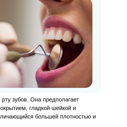
рту зубов. Она предполагает
окрытием, гладкой шейкой и
отличающийся большей плотностью и