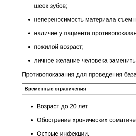
шеек зубов;
непереносимость материала съемно
наличие у пациента противопоказан
пожилой возраст;
личное желание человека заменит
Противопоказания для проведения баз
Временные ограничения
Возраст до 20 лет.
Обострение хронических соматиче
Острые инфекции.