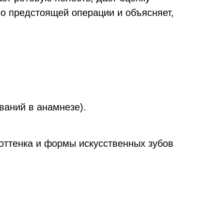
о предстоящей операции и объясняет,
ваний в анамнезе).
оттенка и формы искусственных зубов