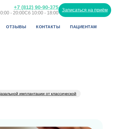
+7 (812) 90-90-375
Записаться на приём
0:00 - 20:00
Сб 10:00 - 18:00
ОТЗЫВЫ
КОНТАКТЫ
ПАЦИЕНТАМ
базальной имплантации от классической