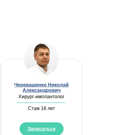
Черевашенко Николай
Александрович
Хирург-имплантолог
Стаж 16 лет
Записаться