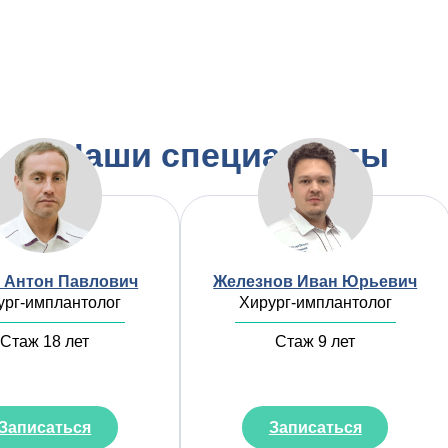
Наши специалисты
 Антон Павлович
Железнов Иван Юрьевич
ург-имплантолог
Хирург-имплантолог
Стаж 18 лет
Стаж 9 лет
Записаться
Записаться