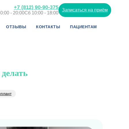
+7 (812) 90-90-375
Записаться на приём
0:00 - 20:00
Сб 10:00 - 18:00
ОТЗЫВЫ
КОНТАКТЫ
ПАЦИЕНТАМ
 делать
мплант