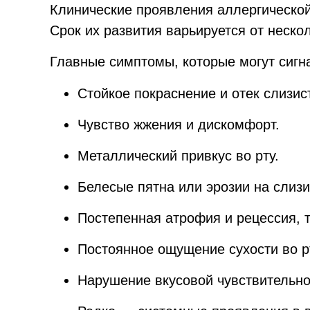
Клинические проявления аллергической
Срок их развития варьируется от неско
Главные симптомы, которые могут сигн
Стойкое покраснение и отек слизис
Чувство жжения и дискомфорт.
Металлический привкус во рту.
Белесые пятна или эрозии на слизи
Постепенная атрофия и рецессия, т
Постоянное ощущение сухости во р
Нарушение вкусовой чувствительно