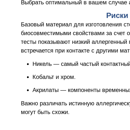
Выбрать оптимальный в вашем случае а
Риски
Базовый материал для изготовления ст
биосовместимыми свойствами за счет о
тесты показывают низкий аллергенный 
встречается при контакте с другими ма
Никель — самый частый контактный
Кобальт и хром.
Акрилаты — компоненты временных
Важно различать истинную аллергичес
могут быть схожи.