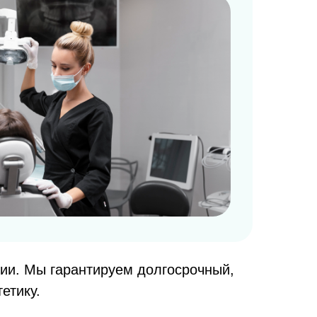
ии. Мы гарантируем долгосрочный,
етику.