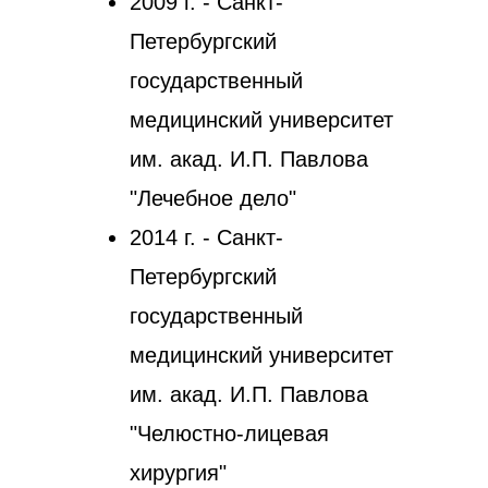
2009 г. - Санкт-
Петербургский
государственный
медицинский университет
им. акад. И.П. Павлова
"Лечебное дело"
2014 г. - Санкт-
Петербургский
государственный
медицинский университет
им. акад. И.П. Павлова
"Челюстно-лицевая
хирургия"