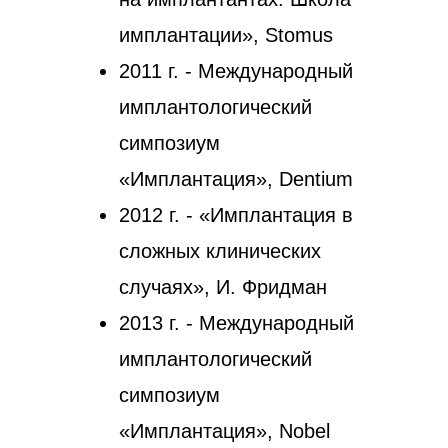
имплантации», Stomus
2011 г. - Международный
имплантологический
симпозиум
«Имплантация», Dentium
2012 г. - «Имплантация в
сложных клинических
случаях», И. Фридман
2013 г. - Международный
имплантологический
симпозиум
«Имплантация», Nobel