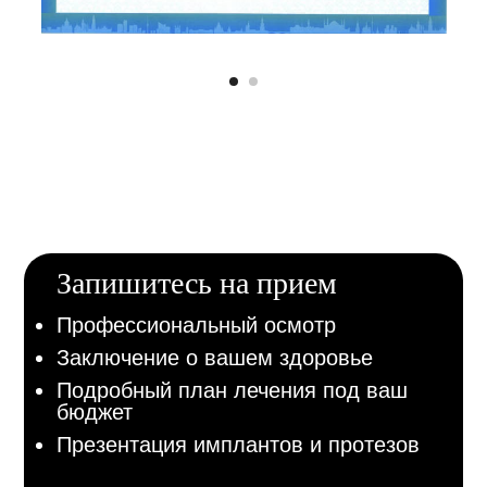
Запишитесь на прием
Профессиональный осмотр
Заключение о вашем здоровье
Подробный план лечения под ваш
бюджет
Презентация имплантов и протезов