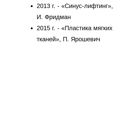
2013 г. - «Синус-лифтинг»,
И. Фридман
2015 г. - «Пластика мягких
тканей», П. Ярошевич