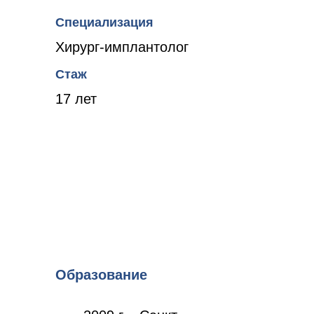
Специализация
Хирург-имплантолог
Стаж
17 лет
Образование