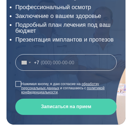
Профессиональный осмотр
Заключение о вашем здоровье
Подробный план лечения под ваш
бюджет
Презентация имплантов и протезов
+7
Нажимая кнопку, я даю согласие на
обработку
персональных данных
и соглашаюсь с
политикой
конфиденциальности
.
Записаться на прием