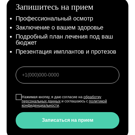
Запишитесь на прием
Профессиональный осмотр
Заключение о вашем здоровье
Подробный план лечения под ваш
бюджет
Презентация имплантов и протезов
Нажимая кнопку, я даю согласие на
обработку
персональных данных
и соглашаюсь с
политикой
конфиденциальности
.
Записаться на прием