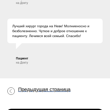
на Докту
Лучший хирург города на Неве! Молниеносно и
безболезненно. Чуткое и доброе отношение к
пациенту. Лечимся всей семьей. Спасибо!
Пациент
на Докту
Предыдущая страница