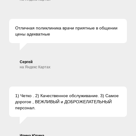
Отличная поликлиника врачи приятные в общении
цены адекватные
Сергей
на Яндекс Картах
1) Четко . 2) Качественное обслуживание. 3) Самое
дорогое , ВЕЖЛИВЫЙ и ДОБРОЖЕЛАТЕЛЬНЫЙ
персонал.
Ирина Юдина