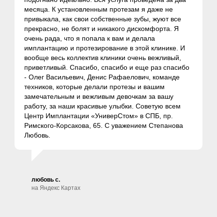
месяца. К установленным протезам я даже не
привыкала, как свои собственные зубы, жуют все
прекрасно, не болят и никакого дискомфорта. Я
очень рада, что я попала к вам и делала
имплантацию и протезирование в этой клинике. И
вообще весь коллектив клиники очень вежливый,
приветливый. Спасибо, спасибо и еще раз спасибо
- Олег Васильевич, Денис Рафаелович, команде
техников, которые делали протезы и вашим
замечательным и вежливым девочкам за вашу
работу, за наши красивые улыбки. Советую всем
Центр Имплантации «УниверСтом» в СПБ, пр.
Римского-Корсакова, 65. С уважением Степанова
Любовь.
любовь с.
на Яндекс Картах