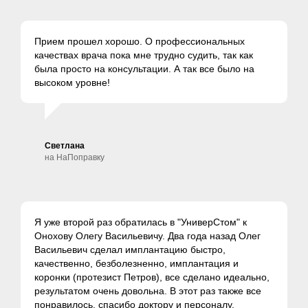
Прием прошел хорошо. О профессиональных
качествах врача пока мне трудно судить, так как
была просто на консультации. А так все было на
высоком уровне!
Светлана
на НаПоправку
Я уже второй раз обратилась в "УниверСтом" к
Онохову Олегу Васильевичу. Два года назад Олег
Васильевич сделал имплантацию быстро,
качественно, безболезненно, имплантация и
коронки (протезист Петров), все сделано идеально,
результатом очень довольна. В этот раз также все
понравилось, спасибо доктору и персоналу.