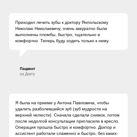
Приходил лечить зубы к доктору Янпольскому
Николаю Николаевичу, очень аккуратно были
выполнены пломбы, быстро, тщательно и
комфортно. Теперь буду ходить только к нему.
Пациент
на Докту
Я была на приеме у Антона Павловича, чтобы
удалить разболевшийся зуб (зуб мудрости на
верхней челюсти). Сначала сделали снимок, потом
после недолгой консультации пригласили в кресло.
Операция прошла быстро и комфортно. Доктор и
ассистент работали слаженно и быстро, без каких-