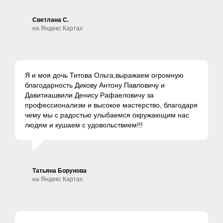
Светлана С.
на Яндекс Картах
Я и моя дочь Титова Ольга,выражаем огромную
благодарность Дикову Антону Павловичу и
Давитиашвили Денису Рафаеловичу за
профессионализм и высокое мастерство, благодаря
чему мы с радостью улыбаемся окружающим нас
людям и кушаем с удовольствием!!!
Татьяна Борунова
на Яндекс Картах