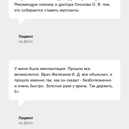
Рекомендую клинику и доктора Онохова О. В. тем,
кто собирается ставить импланты.
Пациент
на Докту
У меня была имплантация. Прошло все
великолепно. Врач Железнов И. Д. все объяснил, и
прошло именно так, как он сказал - безболезненно
и очень быстро. Золотые руки у врача. Так держать,
5+.
Пациент
на Докту