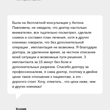
Была на бесплатной консультации у Антона
Павловича, не ожидала, что доктор настолько
внимателен, все тщательно посмотрел, сделали
снимок и составил план лечения, хотя в других
клиниках говорили, что без дополнительной
операции , имплантация не возможна. Я благодарю
доктора, за уделенное время, за честное описание
моей ситуации и возможные пути решения. 3
имплантанта за 15 минут без боли и
дополнительных разрезов. Спасибо доктору за
профессионализм, я сама доктор, поэтому в двойне
ценю такое отношение к пациентам, а это -
дорогого стоит. Хочу, отметить , что цена ниже, чем
в других клиниках!
Ксения