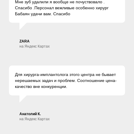
Мне зуб удалили я вообще не почуствовало .
Спасибо .Персонал вежливые особенно хирург
Бабаян удачи вам. Спасибо
ZARA
на Яндекс Картах
Для хирурга-имплантолога этого центра не бывает
нерешаемых задач и проблем. Соотношение цена-
качество вне конкуренции.
Анатолий К.
на Яндекс Картах