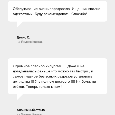
Обслуживание очень порадовало. И ценник вполне
адекватный. Буду рекомендовать. Спасибо!
Денис О.
на Яндекс Картах
Огромное спасибо хирургам !!!! Даже и не
догадывалась раньше что можно так быстро , и
самое главное без всяких разрезов установить
импланты !!! Я в полном восторге !!!! Ни боли, ни
отёков. Теперь только к ним !
Анонимный отзыв
на Яндекс Картах