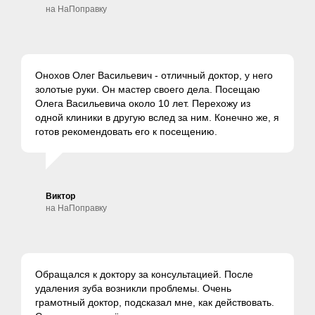
на НаПоправку
Онохов Олег Васильевич - отличный доктор, у него
золотые руки. Он мастер своего дела. Посещаю
Олега Васильевича около 10 лет. Перехожу из
одной клиники в другую вслед за ним. Конечно же, я
готов рекомендовать его к посещению.
Виктор
на НаПоправку
Обращался к доктору за консультацией. После
удаления зуба возникли проблемы. Очень
грамотный доктор, подсказал мне, как действовать.