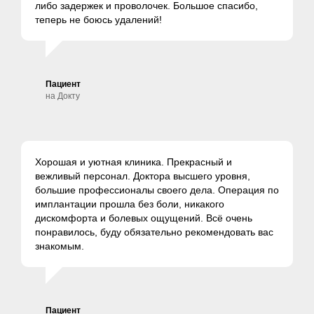
либо задержек и проволочек. Большое спасибо,
теперь не боюсь удалений!
Пациент
на Докту
Хорошая и уютная клиника. Прекрасный и
вежливый персонал. Доктора высшего уровня,
большие профессионалы своего дела. Операция по
имплантации прошла без боли, никакого
дискомфорта и болевых ощущений. Всё очень
понравилось, буду обязательно рекомендовать вас
знакомым.
Пациент